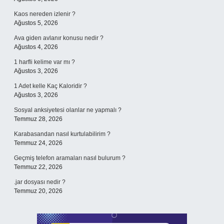
Kaos nereden izlenir ?
Ağustos 5, 2026
Ava giden avlanır konusu nedir ?
Ağustos 4, 2026
1 harfli kelime var mı ?
Ağustos 3, 2026
1 Adet kelle Kaç Kaloridir ?
Ağustos 3, 2026
Sosyal anksiyetesi olanlar ne yapmalı ?
Temmuz 28, 2026
Karabasandan nasıl kurtulabilirim ?
Temmuz 24, 2026
Geçmiş telefon aramaları nasıl bulurum ?
Temmuz 22, 2026
.jar dosyası nedir ?
Temmuz 20, 2026