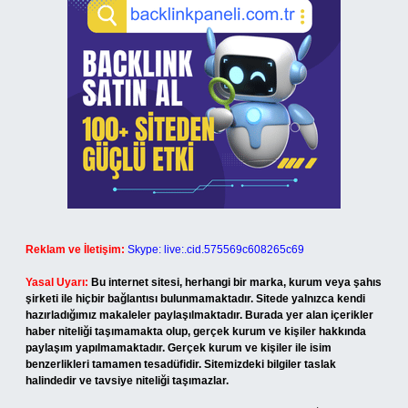
Reklam ve İletişim:
Skype: live:.cid.575569c608265c69
Yasal Uyarı:
Bu internet sitesi, herhangi bir marka, kurum veya şahıs
şirketi ile hiçbir bağlantısı bulunmamaktadır. Sitede yalnızca kendi
hazırladığımız makaleler paylaşılmaktadır. Burada yer alan içerikler
haber niteliği taşımamakta olup, gerçek kurum ve kişiler hakkında
paylaşım yapılmamaktadır. Gerçek kurum ve kişiler ile isim
benzerlikleri tamamen tesadüfidir. Sitemizdeki bilgiler taslak
halindedir ve tavsiye niteliği taşımazlar.