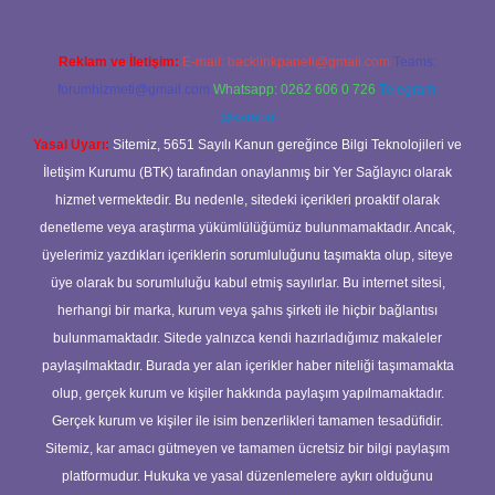
Reklam ve İletişim:
E-mail:
backlinkpaneli@gmail.com
Teams:
forumhizmeti@gmail.com
Whatsapp: 0262 606 0 726
Telegram:
@karabul
Yasal Uyarı:
Sitemiz, 5651 Sayılı Kanun gereğince Bilgi Teknolojileri ve
İletişim Kurumu (BTK) tarafından onaylanmış bir Yer Sağlayıcı olarak
hizmet vermektedir. Bu nedenle, sitedeki içerikleri proaktif olarak
denetleme veya araştırma yükümlülüğümüz bulunmamaktadır. Ancak,
üyelerimiz yazdıkları içeriklerin sorumluluğunu taşımakta olup, siteye
üye olarak bu sorumluluğu kabul etmiş sayılırlar. Bu internet sitesi,
herhangi bir marka, kurum veya şahıs şirketi ile hiçbir bağlantısı
bulunmamaktadır. Sitede yalnızca kendi hazırladığımız makaleler
paylaşılmaktadır. Burada yer alan içerikler haber niteliği taşımamakta
olup, gerçek kurum ve kişiler hakkında paylaşım yapılmamaktadır.
Gerçek kurum ve kişiler ile isim benzerlikleri tamamen tesadüfidir.
Sitemiz, kar amacı gütmeyen ve tamamen ücretsiz bir bilgi paylaşım
platformudur. Hukuka ve yasal düzenlemelere aykırı olduğunu