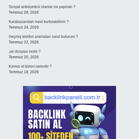
Sosyal anksiyetesi olanlar ne yapmalı ?
Temmuz 28, 2026
Karabasandan nasıl kurtulabilirim ?
Temmuz 24, 2026
Geçmiş telefon aramaları nasıl bulurum ?
Temmuz 22, 2026
.jar dosyası nedir ?
Temmuz 20, 2026
Kırmızı et türleri nelerdir ?
Temmuz 18, 2026