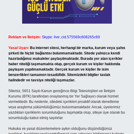
Reklam ve İletişim:
Skype: live:.cid.575569c608265c69
Yasal Uyarı:
Bu internet sitesi, herhangi bir marka, kurum veya şahıs
şirketi ile hiçbir bağlantısı bulunmamaktadır. Sitede yalnızca kendi
hazırladığımız makaleler paylaşılmaktadır. Burada yer alan içerikler
haber niteliği taşımamakta olup, gerçek kurum ve kişiler hakkında
paylaşım yapılmamaktadır. Gerçek kurum ve kişiler ile isim
benzerlikleri tamamen tesadüfidir. Sitemizdeki bilgiler taslak
halindedir ve tavsiye niteliği taşımazlar.
Sitemiz, 5651 Sayılı Kanun gereğince Bilgi Teknolojileri ve İletişim
Kurumu (BTK) tarafından onaylanmış bir Yer Sağlayıcı olarak hizmet
vermektedir. Bu nedenle, sitedeki içerikleri proaktif olarak denetleme
veya araştırma yükümlülüğümüz bulunmamaktadır. Ancak, üyelerimiz
yazdıkları içeriklerin sorumluluğunu taşımakta olup, siteye üye olarak bu
sorumluluğu kabul etmiş sayılırlar.
Hukuka ve yasal düzenlemelere aykırı olduğunu düşündüğünüz