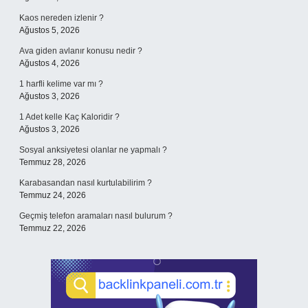
Kaos nereden izlenir ?
Ağustos 5, 2026
Ava giden avlanır konusu nedir ?
Ağustos 4, 2026
1 harfli kelime var mı ?
Ağustos 3, 2026
1 Adet kelle Kaç Kaloridir ?
Ağustos 3, 2026
Sosyal anksiyetesi olanlar ne yapmalı ?
Temmuz 28, 2026
Karabasandan nasıl kurtulabilirim ?
Temmuz 24, 2026
Geçmiş telefon aramaları nasıl bulurum ?
Temmuz 22, 2026