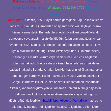
Reklam ve İletişim:
E-mail:
backlinkpaneli@gmail.com
Teams:
forumhizmeti@gmail.com
Whatsapp: 0262 606 0 726
Telegram:
@karabul
Yasal Uyarı:
Sitemiz, 5651 Sayılı Kanun gereğince Bilgi Teknolojileri ve
İletişim Kurumu (BTK) tarafından onaylanmış bir Yer Sağlayıcı olarak
hizmet vermektedir. Bu nedenle, sitedeki içerikleri proaktif olarak
denetleme veya araştırma yükümlülüğümüz bulunmamaktadır. Ancak,
üyelerimiz yazdıkları içeriklerin sorumluluğunu taşımakta olup, siteye
üye olarak bu sorumluluğu kabul etmiş sayılırlar. Bu internet sitesi,
herhangi bir marka, kurum veya şahıs şirketi ile hiçbir bağlantısı
bulunmamaktadır. Sitede yalnızca kendi hazırladığımız makaleler
paylaşılmaktadır. Burada yer alan içerikler haber niteliği taşımamakta
olup, gerçek kurum ve kişiler hakkında paylaşım yapılmamaktadır.
Gerçek kurum ve kişiler ile isim benzerlikleri tamamen tesadüfidir.
Sitemiz, kar amacı gütmeyen ve tamamen ücretsiz bir bilgi paylaşım
platformudur. Hukuka ve yasal düzenlemelere aykırı olduğunu
düşündüğünüz içerikleri,
backlinkpanelicomtr@gmail.com
adresine
bildirmeniz halinde, ilgili içerikler yasal süre içerisinde sitemizden