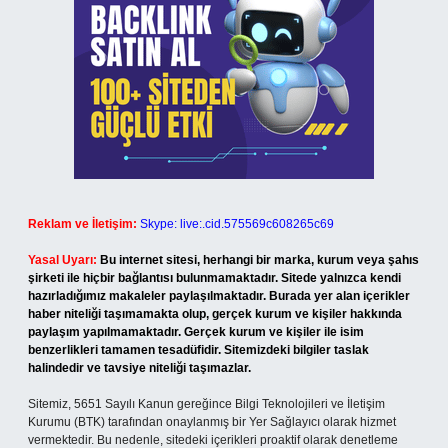
Reklam ve İletişim:
Skype: live:.cid.575569c608265c69
Yasal Uyarı:
Bu internet sitesi, herhangi bir marka, kurum veya şahıs
şirketi ile hiçbir bağlantısı bulunmamaktadır. Sitede yalnızca kendi
hazırladığımız makaleler paylaşılmaktadır. Burada yer alan içerikler
haber niteliği taşımamakta olup, gerçek kurum ve kişiler hakkında
paylaşım yapılmamaktadır. Gerçek kurum ve kişiler ile isim
benzerlikleri tamamen tesadüfidir. Sitemizdeki bilgiler taslak
halindedir ve tavsiye niteliği taşımazlar.
Sitemiz, 5651 Sayılı Kanun gereğince Bilgi Teknolojileri ve İletişim
Kurumu (BTK) tarafından onaylanmış bir Yer Sağlayıcı olarak hizmet
vermektedir. Bu nedenle, sitedeki içerikleri proaktif olarak denetleme