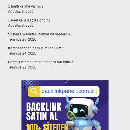
1 harfli kelime var mı ?
Ağustos 3, 2026
1 Adet kelle Kaç Kaloridir ?
Ağustos 3, 2026
Sosyal anksiyetesi olanlar ne yapmalı ?
Temmuz 28, 2026
Karabasandan nasıl kurtulabilirim ?
Temmuz 24, 2026
Geçmiş telefon aramaları nasıl bulurum ?
Temmuz 22, 2026