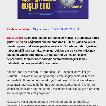
Reklam ve İletişim:
Skype: live:.cid.575569c608265c69
Yasal Uyarı:
Bu internet sitesi, herhangi bir marka, kurum veya şahıs
şirketi ile hiçbir bağlantısı bulunmamaktadır. Sitede yalnızca kendi
hazırladığımız makaleler paylaşılmaktadır. Burada yer alan içerikler
haber niteliği taşımamakta olup, gerçek kurum ve kişiler hakkında
paylaşım yapılmamaktadır. Gerçek kurum ve kişiler ile isim
benzerlikleri tamamen tesadüfidir. Sitemizdeki bilgiler taslak
halindedir ve tavsiye niteliği taşımazlar.
Sitemiz, 5651 Sayılı Kanun gereğince Bilgi Teknolojileri ve İletişim
Kurumu (BTK) tarafından onaylanmış bir Yer Sağlayıcı olarak hizmet
vermektedir. Bu nedenle, sitedeki içerikleri proaktif olarak denetleme
veya araştırma yükümlülüğümüz bulunmamaktadır. Ancak, üyelerimiz
yazdıkları içeriklerin sorumluluğunu taşımakta olup, siteye üye olarak bu
sorumluluğu kabul etmiş sayılırlar.
Hukuka ve yasal düzenlemelere aykırı olduğunu düşündüğünüz