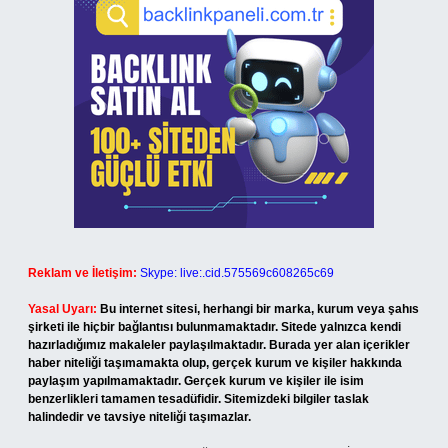
Reklam ve İletişim:
Skype: live:.cid.575569c608265c69
Yasal Uyarı:
Bu internet sitesi, herhangi bir marka, kurum veya şahıs
şirketi ile hiçbir bağlantısı bulunmamaktadır. Sitede yalnızca kendi
hazırladığımız makaleler paylaşılmaktadır. Burada yer alan içerikler
haber niteliği taşımamakta olup, gerçek kurum ve kişiler hakkında
paylaşım yapılmamaktadır. Gerçek kurum ve kişiler ile isim
benzerlikleri tamamen tesadüfidir. Sitemizdeki bilgiler taslak
halindedir ve tavsiye niteliği taşımazlar.