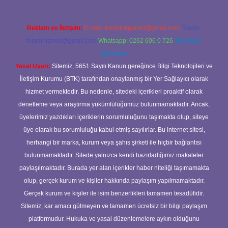
Reklam ve İletişim:
E-mail:
backlinkpaneli@gmail.com
Teams:
forumhizmeti@gmail.com
Whatsapp: 0262 606 0 726
Telegram:
@karabul
Yasal Uyarı:
Sitemiz, 5651 Sayılı Kanun gereğince Bilgi Teknolojileri ve
İletişim Kurumu (BTK) tarafından onaylanmış bir Yer Sağlayıcı olarak
hizmet vermektedir. Bu nedenle, sitedeki içerikleri proaktif olarak
denetleme veya araştırma yükümlülüğümüz bulunmamaktadır. Ancak,
üyelerimiz yazdıkları içeriklerin sorumluluğunu taşımakta olup, siteye
üye olarak bu sorumluluğu kabul etmiş sayılırlar. Bu internet sitesi,
herhangi bir marka, kurum veya şahıs şirketi ile hiçbir bağlantısı
bulunmamaktadır. Sitede yalnızca kendi hazırladığımız makaleler
paylaşılmaktadır. Burada yer alan içerikler haber niteliği taşımamakta
olup, gerçek kurum ve kişiler hakkında paylaşım yapılmamaktadır.
Gerçek kurum ve kişiler ile isim benzerlikleri tamamen tesadüfidir.
Sitemiz, kar amacı gütmeyen ve tamamen ücretsiz bir bilgi paylaşım
platformudur. Hukuka ve yasal düzenlemelere aykırı olduğunu