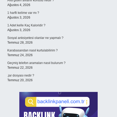
Ava giden avlanır konusu nedir ?
Ağustos 4, 2026
1 harfli kelime var mı ?
Ağustos 3, 2026
1 Adet kelle Kaç Kaloridir ?
Ağustos 3, 2026
Sosyal anksiyetesi olanlar ne yapmalı ?
Temmuz 28, 2026
Karabasandan nasıl kurtulabilirim ?
Temmuz 24, 2026
Geçmiş telefon aramaları nasıl bulurum ?
Temmuz 22, 2026
.jar dosyası nedir ?
Temmuz 20, 2026