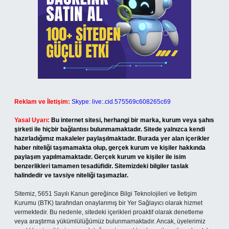
Reklam ve İletişim:
Skype: live:.cid.575569c608265c69
Yasal Uyarı:
Bu internet sitesi, herhangi bir marka, kurum veya şahıs
şirketi ile hiçbir bağlantısı bulunmamaktadır. Sitede yalnızca kendi
hazırladığımız makaleler paylaşılmaktadır. Burada yer alan içerikler
haber niteliği taşımamakta olup, gerçek kurum ve kişiler hakkında
paylaşım yapılmamaktadır. Gerçek kurum ve kişiler ile isim
benzerlikleri tamamen tesadüfidir. Sitemizdeki bilgiler taslak
halindedir ve tavsiye niteliği taşımazlar.
Sitemiz, 5651 Sayılı Kanun gereğince Bilgi Teknolojileri ve İletişim
Kurumu (BTK) tarafından onaylanmış bir Yer Sağlayıcı olarak hizmet
vermektedir. Bu nedenle, sitedeki içerikleri proaktif olarak denetleme
veya araştırma yükümlülüğümüz bulunmamaktadır. Ancak, üyelerimiz