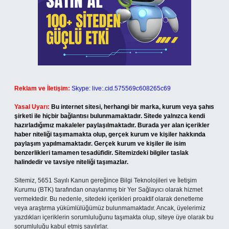
Reklam ve İletişim:
Skype: live:.cid.575569c608265c69
Yasal Uyarı:
Bu internet sitesi, herhangi bir marka, kurum veya şahıs
şirketi ile hiçbir bağlantısı bulunmamaktadır. Sitede yalnızca kendi
hazırladığımız makaleler paylaşılmaktadır. Burada yer alan içerikler
haber niteliği taşımamakta olup, gerçek kurum ve kişiler hakkında
paylaşım yapılmamaktadır. Gerçek kurum ve kişiler ile isim
benzerlikleri tamamen tesadüfidir. Sitemizdeki bilgiler taslak
halindedir ve tavsiye niteliği taşımazlar.
Sitemiz, 5651 Sayılı Kanun gereğince Bilgi Teknolojileri ve İletişim
Kurumu (BTK) tarafından onaylanmış bir Yer Sağlayıcı olarak hizmet
vermektedir. Bu nedenle, sitedeki içerikleri proaktif olarak denetleme
veya araştırma yükümlülüğümüz bulunmamaktadır. Ancak, üyelerimiz
yazdıkları içeriklerin sorumluluğunu taşımakta olup, siteye üye olarak bu
sorumluluğu kabul etmiş sayılırlar.