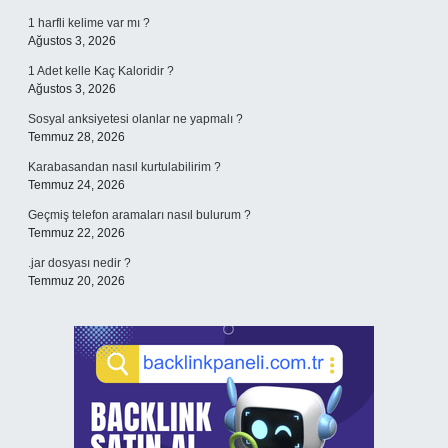
1 harfli kelime var mı ?
Ağustos 3, 2026
1 Adet kelle Kaç Kaloridir ?
Ağustos 3, 2026
Sosyal anksiyetesi olanlar ne yapmalı ?
Temmuz 28, 2026
Karabasandan nasıl kurtulabilirim ?
Temmuz 24, 2026
Geçmiş telefon aramaları nasıl bulurum ?
Temmuz 22, 2026
.jar dosyası nedir ?
Temmuz 20, 2026