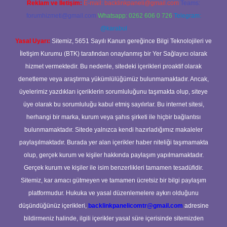
Reklam ve İletişim:
E-mail:
backlinkpaneli@gmail.com
Teams:
forumhizmeti@gmail.com
Whatsapp: 0262 606 0 726
Telegram:
@karabul
Yasal Uyarı:
Sitemiz, 5651 Sayılı Kanun gereğince Bilgi Teknolojileri ve
İletişim Kurumu (BTK) tarafından onaylanmış bir Yer Sağlayıcı olarak
hizmet vermektedir. Bu nedenle, sitedeki içerikleri proaktif olarak
denetleme veya araştırma yükümlülüğümüz bulunmamaktadır. Ancak,
üyelerimiz yazdıkları içeriklerin sorumluluğunu taşımakta olup, siteye
üye olarak bu sorumluluğu kabul etmiş sayılırlar. Bu internet sitesi,
herhangi bir marka, kurum veya şahıs şirketi ile hiçbir bağlantısı
bulunmamaktadır. Sitede yalnızca kendi hazırladığımız makaleler
paylaşılmaktadır. Burada yer alan içerikler haber niteliği taşımamakta
olup, gerçek kurum ve kişiler hakkında paylaşım yapılmamaktadır.
Gerçek kurum ve kişiler ile isim benzerlikleri tamamen tesadüfidir.
Sitemiz, kar amacı gütmeyen ve tamamen ücretsiz bir bilgi paylaşım
platformudur. Hukuka ve yasal düzenlemelere aykırı olduğunu
düşündüğünüz içerikleri,
backlinkpanelicomtr@gmail.com
adresine
bildirmeniz halinde, ilgili içerikler yasal süre içerisinde sitemizden