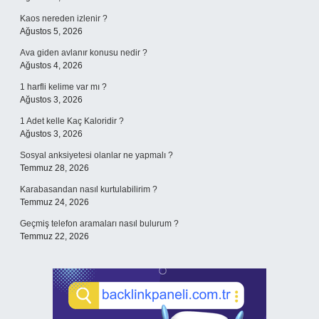
Kaos nereden izlenir ?
Ağustos 5, 2026
Ava giden avlanır konusu nedir ?
Ağustos 4, 2026
1 harfli kelime var mı ?
Ağustos 3, 2026
1 Adet kelle Kaç Kaloridir ?
Ağustos 3, 2026
Sosyal anksiyetesi olanlar ne yapmalı ?
Temmuz 28, 2026
Karabasandan nasıl kurtulabilirim ?
Temmuz 24, 2026
Geçmiş telefon aramaları nasıl bulurum ?
Temmuz 22, 2026