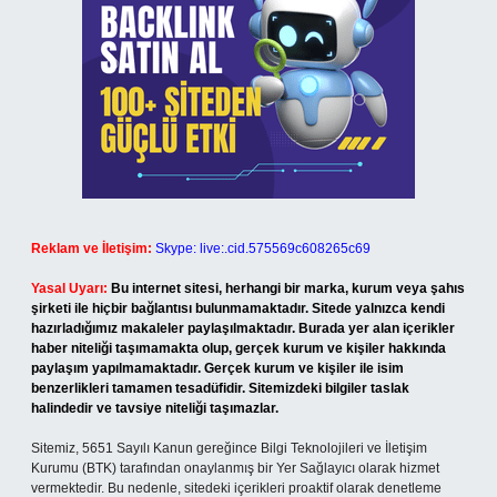
Reklam ve İletişim:
Skype: live:.cid.575569c608265c69
Yasal Uyarı:
Bu internet sitesi, herhangi bir marka, kurum veya şahıs
şirketi ile hiçbir bağlantısı bulunmamaktadır. Sitede yalnızca kendi
hazırladığımız makaleler paylaşılmaktadır. Burada yer alan içerikler
haber niteliği taşımamakta olup, gerçek kurum ve kişiler hakkında
paylaşım yapılmamaktadır. Gerçek kurum ve kişiler ile isim
benzerlikleri tamamen tesadüfidir. Sitemizdeki bilgiler taslak
halindedir ve tavsiye niteliği taşımazlar.
Sitemiz, 5651 Sayılı Kanun gereğince Bilgi Teknolojileri ve İletişim
Kurumu (BTK) tarafından onaylanmış bir Yer Sağlayıcı olarak hizmet
vermektedir. Bu nedenle, sitedeki içerikleri proaktif olarak denetleme