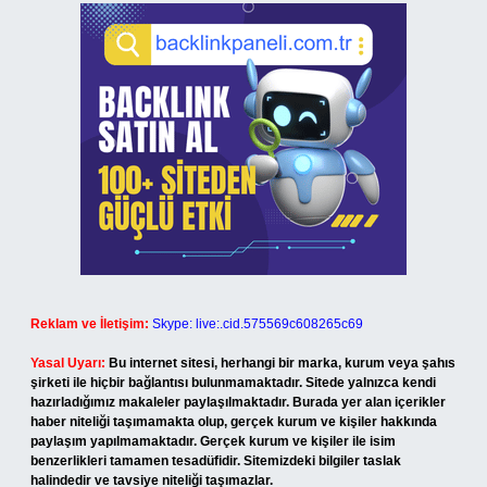
Reklam ve İletişim:
Skype: live:.cid.575569c608265c69
Yasal Uyarı:
Bu internet sitesi, herhangi bir marka, kurum veya şahıs
şirketi ile hiçbir bağlantısı bulunmamaktadır. Sitede yalnızca kendi
hazırladığımız makaleler paylaşılmaktadır. Burada yer alan içerikler
haber niteliği taşımamakta olup, gerçek kurum ve kişiler hakkında
paylaşım yapılmamaktadır. Gerçek kurum ve kişiler ile isim
benzerlikleri tamamen tesadüfidir. Sitemizdeki bilgiler taslak
halindedir ve tavsiye niteliği taşımazlar.