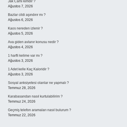
Jak Cami kimdir ?
Ağustos 7, 2026
Bazlar cildi aşındırır mı ?
Ağustos 6, 2026
Kaos nereden izlenir ?
Ağustos 5, 2026
Ava giden avlanır konusu nedir ?
Ağustos 4, 2026
1 harfli kelime var mı ?
Ağustos 3, 2026
1 Adet kelle Kaç Kaloridir ?
Ağustos 3, 2026
Sosyal anksiyetesi olanlar ne yapmalı ?
Temmuz 28, 2026
Karabasandan nasıl kurtulabilirim ?
Temmuz 24, 2026
Geçmiş telefon aramaları nasıl bulurum ?
Temmuz 22, 2026