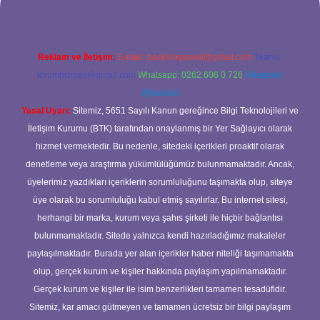
Reklam ve İletişim:
E-mail:
backlinkpaneli@gmail.com
Teams:
forumhizmeti@gmail.com
Whatsapp: 0262 606 0 726
Telegram:
@karabul
Yasal Uyarı:
Sitemiz, 5651 Sayılı Kanun gereğince Bilgi Teknolojileri ve
İletişim Kurumu (BTK) tarafından onaylanmış bir Yer Sağlayıcı olarak
hizmet vermektedir. Bu nedenle, sitedeki içerikleri proaktif olarak
denetleme veya araştırma yükümlülüğümüz bulunmamaktadır. Ancak,
üyelerimiz yazdıkları içeriklerin sorumluluğunu taşımakta olup, siteye
üye olarak bu sorumluluğu kabul etmiş sayılırlar. Bu internet sitesi,
herhangi bir marka, kurum veya şahıs şirketi ile hiçbir bağlantısı
bulunmamaktadır. Sitede yalnızca kendi hazırladığımız makaleler
paylaşılmaktadır. Burada yer alan içerikler haber niteliği taşımamakta
olup, gerçek kurum ve kişiler hakkında paylaşım yapılmamaktadır.
Gerçek kurum ve kişiler ile isim benzerlikleri tamamen tesadüfidir.
Sitemiz, kar amacı gütmeyen ve tamamen ücretsiz bir bilgi paylaşım