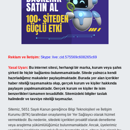
Reklam ve İletişim:
Skype: live:.cid.575569c608265c69
Yasal Uyarı:
Bu internet sitesi, herhangi bir marka, kurum veya şahıs
şirketi ile hiçbir bağlantısı bulunmamaktadır. Sitede yalnızca kendi
hazırladığımız makaleler paylaşılmaktadır. Burada yer alan içerikler
haber niteliği taşımamakta olup, gerçek kurum ve kişiler hakkında
paylaşım yapılmamaktadır. Gerçek kurum ve kişiler ile isim
benzerlikleri tamamen tesadüfidir. Sitemizdeki bilgiler taslak
halindedir ve tavsiye niteliği taşımazlar.
Sitemiz, 5651 Sayılı Kanun gereğince Bilgi Teknolojileri ve İletişim
Kurumu (BTK) tarafından onaylanmış bir Yer Sağlayıcı olarak hizmet
vermektedir. Bu nedenle, sitedeki içerikleri proaktif olarak denetleme
veya araştırma yükümlülüğümüz bulunmamaktadır. Ancak, üyelerimiz