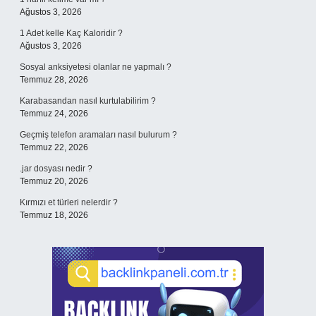
Ağustos 3, 2026
1 Adet kelle Kaç Kaloridir ?
Ağustos 3, 2026
Sosyal anksiyetesi olanlar ne yapmalı ?
Temmuz 28, 2026
Karabasandan nasıl kurtulabilirim ?
Temmuz 24, 2026
Geçmiş telefon aramaları nasıl bulurum ?
Temmuz 22, 2026
.jar dosyası nedir ?
Temmuz 20, 2026
Kırmızı et türleri nelerdir ?
Temmuz 18, 2026