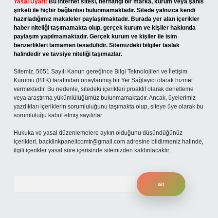
Yasal Uyarı:
Bu internet sitesi, herhangi bir marka, kurum veya şahıs
şirketi ile hiçbir bağlantısı bulunmamaktadır. Sitede yalnızca kendi
hazırladığımız makaleler paylaşılmaktadır. Burada yer alan içerikler
haber niteliği taşımamakta olup, gerçek kurum ve kişiler hakkında
paylaşım yapılmamaktadır. Gerçek kurum ve kişiler ile isim
benzerlikleri tamamen tesadüfidir. Sitemizdeki bilgiler taslak
halindedir ve tavsiye niteliği taşımazlar.
Sitemiz, 5651 Sayılı Kanun gereğince Bilgi Teknolojileri ve İletişim
Kurumu (BTK) tarafından onaylanmış bir Yer Sağlayıcı olarak hizmet
vermektedir. Bu nedenle, sitedeki içerikleri proaktif olarak denetleme
veya araştırma yükümlülüğümüz bulunmamaktadır. Ancak, üyelerimiz
yazdıkları içeriklerin sorumluluğunu taşımakta olup, siteye üye olarak bu
sorumluluğu kabul etmiş sayılırlar.
Hukuka ve yasal düzenlemelere aykırı olduğunu düşündüğünüz
içerikleri,
backlinkpanelicomtr@gmail.com
adresine bildirmeniz halinde,
ilgili içerikler yasal süre içerisinde sitemizden kaldırılacaktır.
Arama