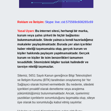
Reklam ve İletişim:
Skype: live:.cid.575569c608265c69
Yasal Uyarı:
Bu internet sitesi, herhangi bir marka,
kurum veya şahıs şirketi ile hiçbir bağlantısı
bulunmamaktadır. Sitede yalnızca kendi hazırladığımız
makaleler paylaşılmaktadır. Burada yer alan içerikler
haber niteliği taşımamakta olup, gerçek kurum ve
kişiler hakkında paylaşım yapılmamaktadır. Gerçek
kurum ve kişiler ile isim benzerlikleri tamamen
tesadüfidir. Sitemizdeki bilgiler taslak halindedir ve
tavsiye niteliği taşımazlar.
Sitemiz, 5651 Sayılı Kanun gereğince Bilgi Teknolojileri
ve İletişim Kurumu (BTK) tarafından onaylanmış bir Yer
Sağlayıcı olarak hizmet vermektedir. Bu nedenle, sitedeki
içerikleri proaktif olarak denetleme veya araştırma
yükümlülüğümüz bulunmamaktadır. Ancak, üyelerimiz
yazdıkları içeriklerin sorumluluğunu taşımakta olup, siteye
üye olarak bu sorumluluğu kabul etmiş sayılırlar.