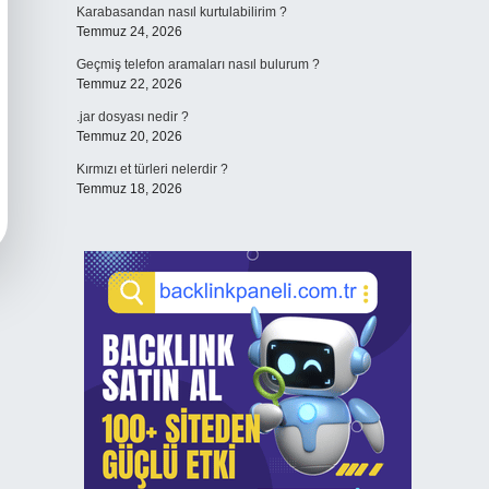
Karabasandan nasıl kurtulabilirim ?
Temmuz 24, 2026
Geçmiş telefon aramaları nasıl bulurum ?
Temmuz 22, 2026
.jar dosyası nedir ?
Temmuz 20, 2026
Kırmızı et türleri nelerdir ?
Temmuz 18, 2026