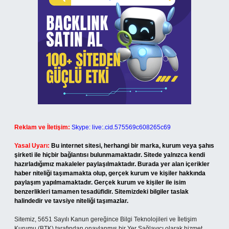
Reklam ve İletişim:
Skype: live:.cid.575569c608265c69
Yasal Uyarı:
Bu internet sitesi, herhangi bir marka, kurum veya şahıs
şirketi ile hiçbir bağlantısı bulunmamaktadır. Sitede yalnızca kendi
hazırladığımız makaleler paylaşılmaktadır. Burada yer alan içerikler
haber niteliği taşımamakta olup, gerçek kurum ve kişiler hakkında
paylaşım yapılmamaktadır. Gerçek kurum ve kişiler ile isim
benzerlikleri tamamen tesadüfidir. Sitemizdeki bilgiler taslak
halindedir ve tavsiye niteliği taşımazlar.
Sitemiz, 5651 Sayılı Kanun gereğince Bilgi Teknolojileri ve İletişim
Kurumu (BTK) tarafından onaylanmış bir Yer Sağlayıcı olarak hizmet