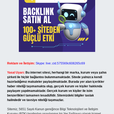
Reklam ve İletişim:
Skype: live:.cid.575569c608265c69
Yasal Uyarı:
Bu internet sitesi, herhangi bir marka, kurum veya şahıs
şirketi ile hiçbir bağlantısı bulunmamaktadır. Sitede yalnızca kendi
hazırladığımız makaleler paylaşılmaktadır. Burada yer alan içerikler
haber niteliği taşımamakta olup, gerçek kurum ve kişiler hakkında
paylaşım yapılmamaktadır. Gerçek kurum ve kişiler ile isim
benzerlikleri tamamen tesadüfidir. Sitemizdeki bilgiler taslak
halindedir ve tavsiye niteliği taşımazlar.
Sitemiz, 5651 Sayılı Kanun gereğince Bilgi Teknolojileri ve İletişim
Kurumu (BTK) tarafından onaylanmış bir Yer Sağlayıcı olarak hizmet