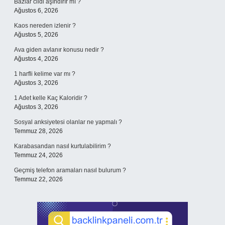
Bazlar cildi aşındırır mı ?
Ağustos 6, 2026
Kaos nereden izlenir ?
Ağustos 5, 2026
Ava giden avlanır konusu nedir ?
Ağustos 4, 2026
1 harfli kelime var mı ?
Ağustos 3, 2026
1 Adet kelle Kaç Kaloridir ?
Ağustos 3, 2026
Sosyal anksiyetesi olanlar ne yapmalı ?
Temmuz 28, 2026
Karabasandan nasıl kurtulabilirim ?
Temmuz 24, 2026
Geçmiş telefon aramaları nasıl bulurum ?
Temmuz 22, 2026