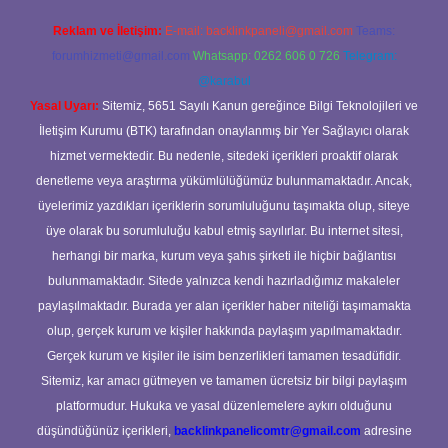
Reklam ve İletişim:
E-mail:
backlinkpaneli@gmail.com
Teams:
forumhizmeti@gmail.com
Whatsapp: 0262 606 0 726
Telegram:
@karabul
Yasal Uyarı:
Sitemiz, 5651 Sayılı Kanun gereğince Bilgi Teknolojileri ve
İletişim Kurumu (BTK) tarafından onaylanmış bir Yer Sağlayıcı olarak
hizmet vermektedir. Bu nedenle, sitedeki içerikleri proaktif olarak
denetleme veya araştırma yükümlülüğümüz bulunmamaktadır. Ancak,
üyelerimiz yazdıkları içeriklerin sorumluluğunu taşımakta olup, siteye
üye olarak bu sorumluluğu kabul etmiş sayılırlar. Bu internet sitesi,
herhangi bir marka, kurum veya şahıs şirketi ile hiçbir bağlantısı
bulunmamaktadır. Sitede yalnızca kendi hazırladığımız makaleler
paylaşılmaktadır. Burada yer alan içerikler haber niteliği taşımamakta
olup, gerçek kurum ve kişiler hakkında paylaşım yapılmamaktadır.
Gerçek kurum ve kişiler ile isim benzerlikleri tamamen tesadüfidir.
Sitemiz, kar amacı gütmeyen ve tamamen ücretsiz bir bilgi paylaşım
platformudur. Hukuka ve yasal düzenlemelere aykırı olduğunu
düşündüğünüz içerikleri,
backlinkpanelicomtr@gmail.com
adresine