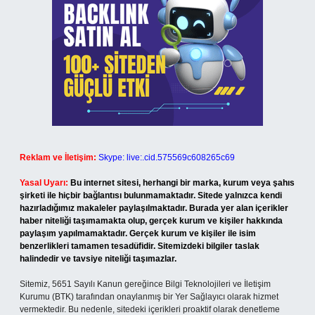
Reklam ve İletişim:
Skype: live:.cid.575569c608265c69
Yasal Uyarı:
Bu internet sitesi, herhangi bir marka, kurum veya şahıs
şirketi ile hiçbir bağlantısı bulunmamaktadır. Sitede yalnızca kendi
hazırladığımız makaleler paylaşılmaktadır. Burada yer alan içerikler
haber niteliği taşımamakta olup, gerçek kurum ve kişiler hakkında
paylaşım yapılmamaktadır. Gerçek kurum ve kişiler ile isim
benzerlikleri tamamen tesadüfidir. Sitemizdeki bilgiler taslak
halindedir ve tavsiye niteliği taşımazlar.
Sitemiz, 5651 Sayılı Kanun gereğince Bilgi Teknolojileri ve İletişim
Kurumu (BTK) tarafından onaylanmış bir Yer Sağlayıcı olarak hizmet
vermektedir. Bu nedenle, sitedeki içerikleri proaktif olarak denetleme