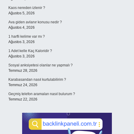
Kaos nereden izlenir ?
Ağustos 5, 2026
Ava giden avlanır konusu nedir ?
Ağustos 4, 2026
1 harfli kelime var mı ?
Ağustos 3, 2026
1 Adet kelle Kaç Kaloridir ?
Ağustos 3, 2026
Sosyal anksiyetesi olanlar ne yapmalı ?
Temmuz 28, 2026
Karabasandan nasıl kurtulabilirim ?
Temmuz 24, 2026
Geçmiş telefon aramaları nasıl bulurum ?
Temmuz 22, 2026