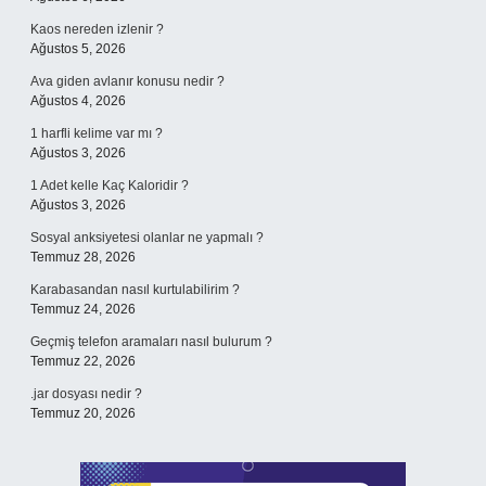
Kaos nereden izlenir ?
Ağustos 5, 2026
Ava giden avlanır konusu nedir ?
Ağustos 4, 2026
1 harfli kelime var mı ?
Ağustos 3, 2026
1 Adet kelle Kaç Kaloridir ?
Ağustos 3, 2026
Sosyal anksiyetesi olanlar ne yapmalı ?
Temmuz 28, 2026
Karabasandan nasıl kurtulabilirim ?
Temmuz 24, 2026
Geçmiş telefon aramaları nasıl bulurum ?
Temmuz 22, 2026
.jar dosyası nedir ?
Temmuz 20, 2026