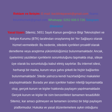
Reklam ve İletişim:
E-mail:
backlinkpaneli@gmail.com
Teams:
forumhizmeti@gmail.com
Whatsapp: 0262 606 0 726
Telegram:
@karabul
Yasal Uyarı:
Sitemiz, 5651 Sayılı Kanun gereğince Bilgi Teknolojileri ve
İletişim Kurumu (BTK) tarafından onaylanmış bir Yer Sağlayıcı olarak
hizmet vermektedir. Bu nedenle, sitedeki içerikleri proaktif olarak
denetleme veya araştırma yükümlülüğümüz bulunmamaktadır. Ancak,
üyelerimiz yazdıkları içeriklerin sorumluluğunu taşımakta olup, siteye
üye olarak bu sorumluluğu kabul etmiş sayılırlar. Bu internet sitesi,
herhangi bir marka, kurum veya şahıs şirketi ile hiçbir bağlantısı
bulunmamaktadır. Sitede yalnızca kendi hazırladığımız makaleler
paylaşılmaktadır. Burada yer alan içerikler haber niteliği taşımamakta
olup, gerçek kurum ve kişiler hakkında paylaşım yapılmamaktadır.
Gerçek kurum ve kişiler ile isim benzerlikleri tamamen tesadüfidir.
Sitemiz, kar amacı gütmeyen ve tamamen ücretsiz bir bilgi paylaşım
platformudur. Hukuka ve yasal düzenlemelere aykırı olduğunu