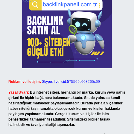
Reklam ve İletişim:
Skype: live:.cid.575569c608265c69
Yasal Uyarı:
Bu internet sitesi, herhangi bir marka, kurum veya şahıs
şirketi ile hiçbir bağlantısı bulunmamaktadır. Sitede yalnızca kendi
hazırladığımız makaleler paylaşılmaktadır. Burada yer alan içerikler
haber niteliği taşımamakta olup, gerçek kurum ve kişiler hakkında
paylaşım yapılmamaktadır. Gerçek kurum ve kişiler ile isim
benzerlikleri tamamen tesadüfidir. Sitemizdeki bilgiler taslak
halindedir ve tavsiye niteliği taşımazlar.