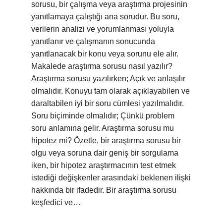
sorusu, bir çalışma veya araştırma projesinin
yanıtlamaya çalıştığı ana sorudur. Bu soru,
verilerin analizi ve yorumlanması yoluyla
yanıtlanır ve çalışmanın sonucunda
yanıtlanacak bir konu veya sorunu ele alır.
Makalede araştırma sorusu nasıl yazılır?
Araştırma sorusu yazılırken; Açık ve anlaşılır
olmalıdır. Konuyu tam olarak açıklayabilen ve
daraltabilen iyi bir soru cümlesi yazılmalıdır.
Soru biçiminde olmalıdır; Çünkü problem
soru anlamına gelir. Araştırma sorusu mu
hipotez mi? Özetle, bir araştırma sorusu bir
olgu veya soruna dair geniş bir sorgulama
iken, bir hipotez araştırmacının test etmek
istediği değişkenler arasındaki beklenen ilişki
hakkında bir ifadedir. Bir araştırma sorusu
keşfedici ve…