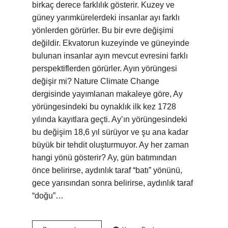
birkaç derece farklılık gösterir. Kuzey ve
güney yarımkürelerdeki insanlar ayı farklı
yönlerden görürler. Bu bir evre değişimi
değildir. Ekvatorun kuzeyinde ve güneyinde
bulunan insanlar ayın mevcut evresini farklı
perspektiflerden görürler. Ayın yörüngesi
değişir mi? Nature Climate Change
dergisinde yayımlanan makaleye göre, Ay
yörüngesindeki bu oynaklık ilk kez 1728
yılında kayıtlara geçti. Ay’ın yörüngesindeki
bu değişim 18,6 yıl sürüyor ve şu ana kadar
büyük bir tehdit oluşturmuyor. Ay her zaman
hangi yönü gösterir? Ay, gün batımından
önce belirirse, aydınlık taraf “batı” yönünü,
gece yarısından sonra belirirse, aydınlık taraf
“doğu”…