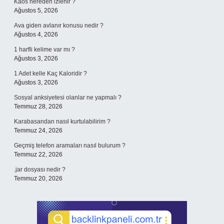
Kaos nereden izlenir ?
Ağustos 5, 2026
Ava giden avlanır konusu nedir ?
Ağustos 4, 2026
1 harfli kelime var mı ?
Ağustos 3, 2026
1 Adet kelle Kaç Kaloridir ?
Ağustos 3, 2026
Sosyal anksiyetesi olanlar ne yapmalı ?
Temmuz 28, 2026
Karabasandan nasıl kurtulabilirim ?
Temmuz 24, 2026
Geçmiş telefon aramaları nasıl bulurum ?
Temmuz 22, 2026
.jar dosyası nedir ?
Temmuz 20, 2026