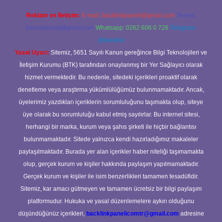
Reklam ve İletişim:
E-mail:
backlinkpaneli@gmail.com
Teams:
forumhizmeti@gmail.com
Whatsapp: 0262 606 0 726
Telegram:
@karabul
Yasal Uyarı:
Sitemiz, 5651 Sayılı Kanun gereğince Bilgi Teknolojileri ve
İletişim Kurumu (BTK) tarafından onaylanmış bir Yer Sağlayıcı olarak
hizmet vermektedir. Bu nedenle, sitedeki içerikleri proaktif olarak
denetleme veya araştırma yükümlülüğümüz bulunmamaktadır. Ancak,
üyelerimiz yazdıkları içeriklerin sorumluluğunu taşımakta olup, siteye
üye olarak bu sorumluluğu kabul etmiş sayılırlar. Bu internet sitesi,
herhangi bir marka, kurum veya şahıs şirketi ile hiçbir bağlantısı
bulunmamaktadır. Sitede yalnızca kendi hazırladığımız makaleler
paylaşılmaktadır. Burada yer alan içerikler haber niteliği taşımamakta
olup, gerçek kurum ve kişiler hakkında paylaşım yapılmamaktadır.
Gerçek kurum ve kişiler ile isim benzerlikleri tamamen tesadüfidir.
Sitemiz, kar amacı gütmeyen ve tamamen ücretsiz bir bilgi paylaşım
platformudur. Hukuka ve yasal düzenlemelere aykırı olduğunu
düşündüğünüz içerikleri,
backlinkpanelicomtr@gmail.com
adresine