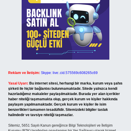
Reklam ve İletişim:
Skype: live:.cid.575569c608265c69
Yasal Uyarı:
Bu internet sitesi, herhangi bir marka, kurum veya şahıs
şirketi ile hiçbir bağlantısı bulunmamaktadır. Sitede yalnızca kendi
hazırladığımız makaleler paylaşılmaktadır. Burada yer alan içerikler
haber niteliği taşımamakta olup, gerçek kurum ve kişiler hakkında
paylaşım yapılmamaktadır. Gerçek kurum ve kişiler ile isim
benzerlikleri tamamen tesadüfidir. Sitemizdeki bilgiler taslak
halindedir ve tavsiye niteliği taşımazlar.
Sitemiz, 5651 Sayılı Kanun gereğince Bilgi Teknolojileri ve İletişim
Kurumu (BTK) tarafından onaylanmış bir Yer Sağlayıcı olarak hizmet