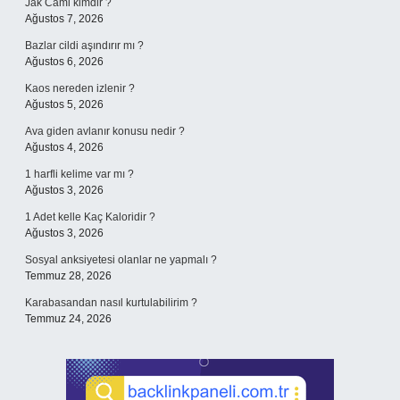
Jak Cami kimdir ?
Ağustos 7, 2026
Bazlar cildi aşındırır mı ?
Ağustos 6, 2026
Kaos nereden izlenir ?
Ağustos 5, 2026
Ava giden avlanır konusu nedir ?
Ağustos 4, 2026
1 harfli kelime var mı ?
Ağustos 3, 2026
1 Adet kelle Kaç Kaloridir ?
Ağustos 3, 2026
Sosyal anksiyetesi olanlar ne yapmalı ?
Temmuz 28, 2026
Karabasandan nasıl kurtulabilirim ?
Temmuz 24, 2026