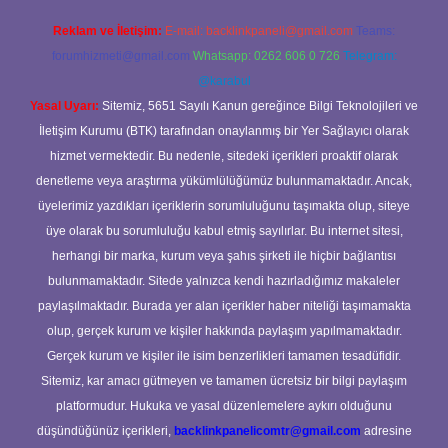
Reklam ve İletişim:
E-mail:
backlinkpaneli@gmail.com
Teams:
forumhizmeti@gmail.com
Whatsapp: 0262 606 0 726
Telegram:
@karabul
Yasal Uyarı:
Sitemiz, 5651 Sayılı Kanun gereğince Bilgi Teknolojileri ve
İletişim Kurumu (BTK) tarafından onaylanmış bir Yer Sağlayıcı olarak
hizmet vermektedir. Bu nedenle, sitedeki içerikleri proaktif olarak
denetleme veya araştırma yükümlülüğümüz bulunmamaktadır. Ancak,
üyelerimiz yazdıkları içeriklerin sorumluluğunu taşımakta olup, siteye
üye olarak bu sorumluluğu kabul etmiş sayılırlar. Bu internet sitesi,
herhangi bir marka, kurum veya şahıs şirketi ile hiçbir bağlantısı
bulunmamaktadır. Sitede yalnızca kendi hazırladığımız makaleler
paylaşılmaktadır. Burada yer alan içerikler haber niteliği taşımamakta
olup, gerçek kurum ve kişiler hakkında paylaşım yapılmamaktadır.
Gerçek kurum ve kişiler ile isim benzerlikleri tamamen tesadüfidir.
Sitemiz, kar amacı gütmeyen ve tamamen ücretsiz bir bilgi paylaşım
platformudur. Hukuka ve yasal düzenlemelere aykırı olduğunu
düşündüğünüz içerikleri,
backlinkpanelicomtr@gmail.com
adresine