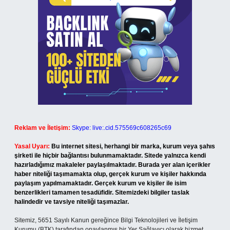
Reklam ve İletişim:
Skype: live:.cid.575569c608265c69
Yasal Uyarı:
Bu internet sitesi, herhangi bir marka, kurum veya şahıs
şirketi ile hiçbir bağlantısı bulunmamaktadır. Sitede yalnızca kendi
hazırladığımız makaleler paylaşılmaktadır. Burada yer alan içerikler
haber niteliği taşımamakta olup, gerçek kurum ve kişiler hakkında
paylaşım yapılmamaktadır. Gerçek kurum ve kişiler ile isim
benzerlikleri tamamen tesadüfidir. Sitemizdeki bilgiler taslak
halindedir ve tavsiye niteliği taşımazlar.
Sitemiz, 5651 Sayılı Kanun gereğince Bilgi Teknolojileri ve İletişim
Kurumu (BTK) tarafından onaylanmış bir Yer Sağlayıcı olarak hizmet