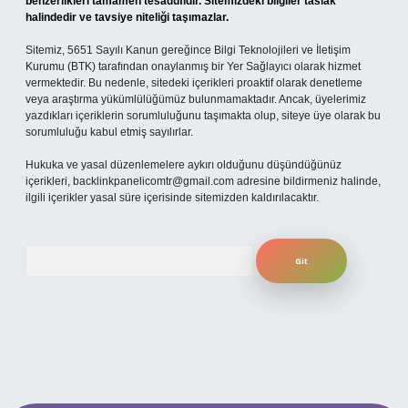
benzerlikleri tamamen tesadüfidir. Sitemizdeki bilgiler taslak
halindedir ve tavsiye niteliği taşımazlar.
Sitemiz, 5651 Sayılı Kanun gereğince Bilgi Teknolojileri ve İletişim
Kurumu (BTK) tarafından onaylanmış bir Yer Sağlayıcı olarak hizmet
vermektedir. Bu nedenle, sitedeki içerikleri proaktif olarak denetleme
veya araştırma yükümlülüğümüz bulunmamaktadır. Ancak, üyelerimiz
yazdıkları içeriklerin sorumluluğunu taşımakta olup, siteye üye olarak bu
sorumluluğu kabul etmiş sayılırlar.
Hukuka ve yasal düzenlemelere aykırı olduğunu düşündüğünüz
içerikleri,
backlinkpanelicomtr@gmail.com
adresine bildirmeniz halinde,
ilgili içerikler yasal süre içerisinde sitemizden kaldırılacaktır.
Arama