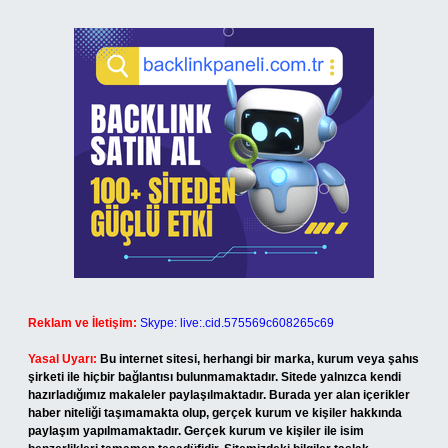
Reklam ve İletişim:
Skype: live:.cid.575569c608265c69
Yasal Uyarı:
Bu internet sitesi, herhangi bir marka, kurum veya şahıs
şirketi ile hiçbir bağlantısı bulunmamaktadır. Sitede yalnızca kendi
hazırladığımız makaleler paylaşılmaktadır. Burada yer alan içerikler
haber niteliği taşımamakta olup, gerçek kurum ve kişiler hakkında
paylaşım yapılmamaktadır. Gerçek kurum ve kişiler ile isim