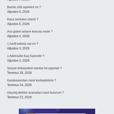
Bazlar cildi aşındırır mı ?
Ağustos 6, 2026
Kaos nereden izlenir ?
Ağustos 5, 2026
Ava giden avlanır konusu nedir ?
Ağustos 4, 2026
1 harfli kelime var mı ?
Ağustos 3, 2026
1 Adet kelle Kaç Kaloridir ?
Ağustos 3, 2026
Sosyal anksiyetesi olanlar ne yapmalı ?
Temmuz 28, 2026
Karabasandan nasıl kurtulabilirim ?
Temmuz 24, 2026
Geçmiş telefon aramaları nasıl bulurum ?
Temmuz 22, 2026