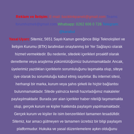
Reklam ve İletişim:
E-mail:
backlinkpaneli@gmail.com
Teams:
forumhizmeti@gmail.com
Whatsapp: 0262 606 0 726
Telegram:
@karabul
Yasal Uyarı:
Sitemiz, 5651 Sayılı Kanun gereğince Bilgi Teknolojileri ve
İletişim Kurumu (BTK) tarafından onaylanmış bir Yer Sağlayıcı olarak
hizmet vermektedir. Bu nedenle, sitedeki içerikleri proaktif olarak
denetleme veya araştırma yükümlülüğümüz bulunmamaktadır. Ancak,
üyelerimiz yazdıkları içeriklerin sorumluluğunu taşımakta olup, siteye
üye olarak bu sorumluluğu kabul etmiş sayılırlar. Bu internet sitesi,
herhangi bir marka, kurum veya şahıs şirketi ile hiçbir bağlantısı
bulunmamaktadır. Sitede yalnızca kendi hazırladığımız makaleler
paylaşılmaktadır. Burada yer alan içerikler haber niteliği taşımamakta
olup, gerçek kurum ve kişiler hakkında paylaşım yapılmamaktadır.
Gerçek kurum ve kişiler ile isim benzerlikleri tamamen tesadüfidir.
Sitemiz, kar amacı gütmeyen ve tamamen ücretsiz bir bilgi paylaşım
platformudur. Hukuka ve yasal düzenlemelere aykırı olduğunu