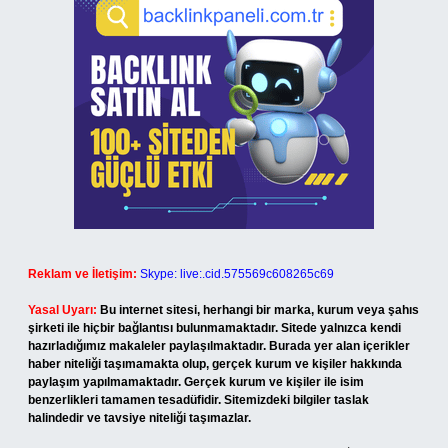
Reklam ve İletişim:
Skype: live:.cid.575569c608265c69
Yasal Uyarı:
Bu internet sitesi, herhangi bir marka, kurum veya şahıs
şirketi ile hiçbir bağlantısı bulunmamaktadır. Sitede yalnızca kendi
hazırladığımız makaleler paylaşılmaktadır. Burada yer alan içerikler
haber niteliği taşımamakta olup, gerçek kurum ve kişiler hakkında
paylaşım yapılmamaktadır. Gerçek kurum ve kişiler ile isim
benzerlikleri tamamen tesadüfidir. Sitemizdeki bilgiler taslak
halindedir ve tavsiye niteliği taşımazlar.