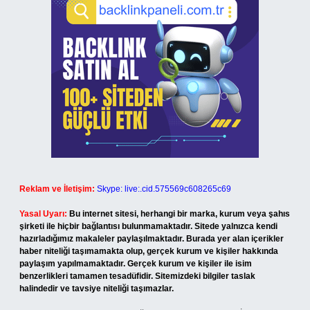
Reklam ve İletişim:
Skype: live:.cid.575569c608265c69
Yasal Uyarı:
Bu internet sitesi, herhangi bir marka, kurum veya şahıs
şirketi ile hiçbir bağlantısı bulunmamaktadır. Sitede yalnızca kendi
hazırladığımız makaleler paylaşılmaktadır. Burada yer alan içerikler
haber niteliği taşımamakta olup, gerçek kurum ve kişiler hakkında
paylaşım yapılmamaktadır. Gerçek kurum ve kişiler ile isim
benzerlikleri tamamen tesadüfidir. Sitemizdeki bilgiler taslak
halindedir ve tavsiye niteliği taşımazlar.