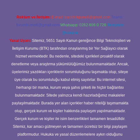
Reklam ve İletişim:
E-mail:
backlinkpaneli@gmail.com
Teams:
forumhizmeti@gmail.com
Whatsapp: 0262 606 0 726
Telegram:
@karabul
Yasal Uyarı:
Sitemiz, 5651 Sayılı Kanun gereğince Bilgi Teknolojileri ve
İletişim Kurumu (BTK) tarafından onaylanmış bir Yer Sağlayıcı olarak
hizmet vermektedir. Bu nedenle, sitedeki içerikleri proaktif olarak
denetleme veya araştırma yükümlülüğümüz bulunmamaktadır. Ancak,
üyelerimiz yazdıkları içeriklerin sorumluluğunu taşımakta olup, siteye
üye olarak bu sorumluluğu kabul etmiş sayılırlar. Bu internet sitesi,
herhangi bir marka, kurum veya şahıs şirketi ile hiçbir bağlantısı
bulunmamaktadır. Sitede yalnızca kendi hazırladığımız makaleler
paylaşılmaktadır. Burada yer alan içerikler haber niteliği taşımamakta
olup, gerçek kurum ve kişiler hakkında paylaşım yapılmamaktadır.
Gerçek kurum ve kişiler ile isim benzerlikleri tamamen tesadüfidir.
Sitemiz, kar amacı gütmeyen ve tamamen ücretsiz bir bilgi paylaşım
platformudur. Hukuka ve yasal düzenlemelere aykırı olduğunu