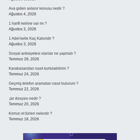
Ava giden avlanır konusu nedir ?
Ağustos 4, 2026
1 harfli kelime var mı ?
Ağustos 3, 2026
1 Adet kelle Kaç Kaloridir ?
Ağustos 3, 2026
Sosyal anksiyetesi olanlar ne yapmalı ?
Temmuz 28, 2026
Karabasandan nasıl kurtulabilirim ?
Temmuz 24, 2026
Geçmiş telefon aramaları nasıl bulurum ?
Temmuz 22, 2026
.jar dosyası nedir ?
Temmuz 20, 2026
Kırmızı et türleri nelerdir ?
Temmuz 18, 2026