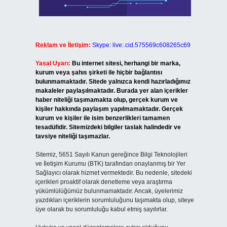
Reklam ve İletişim:
Skype: live:.cid.575569c608265c69
Yasal Uyarı:
Bu internet sitesi, herhangi bir marka,
kurum veya şahıs şirketi ile hiçbir bağlantısı
bulunmamaktadır. Sitede yalnızca kendi hazırladığımız
makaleler paylaşılmaktadır. Burada yer alan içerikler
haber niteliği taşımamakta olup, gerçek kurum ve
kişiler hakkında paylaşım yapılmamaktadır. Gerçek
kurum ve kişiler ile isim benzerlikleri tamamen
tesadüfidir. Sitemizdeki bilgiler taslak halindedir ve
tavsiye niteliği taşımazlar.
Sitemiz, 5651 Sayılı Kanun gereğince Bilgi Teknolojileri
ve İletişim Kurumu (BTK) tarafından onaylanmış bir Yer
Sağlayıcı olarak hizmet vermektedir. Bu nedenle, sitedeki
içerikleri proaktif olarak denetleme veya araştırma
yükümlülüğümüz bulunmamaktadır. Ancak, üyelerimiz
yazdıkları içeriklerin sorumluluğunu taşımakta olup, siteye
üye olarak bu sorumluluğu kabul etmiş sayılırlar.