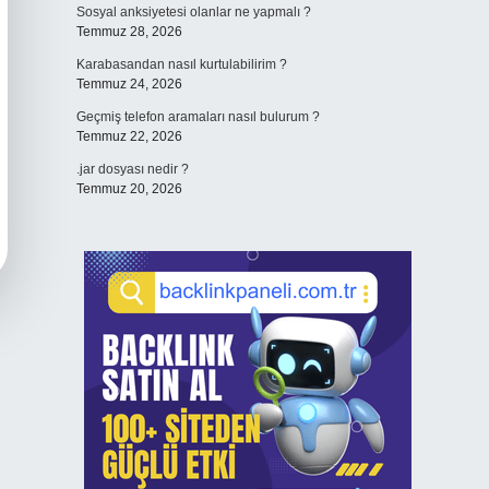
Sosyal anksiyetesi olanlar ne yapmalı ?
Temmuz 28, 2026
Karabasandan nasıl kurtulabilirim ?
Temmuz 24, 2026
Geçmiş telefon aramaları nasıl bulurum ?
Temmuz 22, 2026
.jar dosyası nedir ?
Temmuz 20, 2026