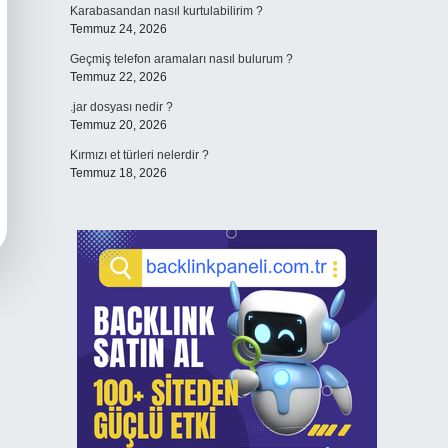
Karabasandan nasıl kurtulabilirim ?
Temmuz 24, 2026
Geçmiş telefon aramaları nasıl bulurum ?
Temmuz 22, 2026
.jar dosyası nedir ?
Temmuz 20, 2026
Kırmızı et türleri nelerdir ?
Temmuz 18, 2026