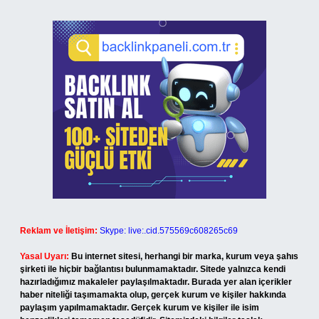
Reklam ve İletişim:
Skype: live:.cid.575569c608265c69
Yasal Uyarı:
Bu internet sitesi, herhangi bir marka, kurum veya şahıs
şirketi ile hiçbir bağlantısı bulunmamaktadır. Sitede yalnızca kendi
hazırladığımız makaleler paylaşılmaktadır. Burada yer alan içerikler
haber niteliği taşımamakta olup, gerçek kurum ve kişiler hakkında
paylaşım yapılmamaktadır. Gerçek kurum ve kişiler ile isim