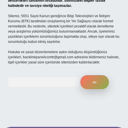
benzerlikleri tamamen tesadüfidir. Sitemizdeki bilgiler taslak
halindedir ve tavsiye niteliği taşımazlar.
Sitemiz, 5651 Sayılı Kanun gereğince Bilgi Teknolojileri ve İletişim
Kurumu (BTK) tarafından onaylanmış bir Yer Sağlayıcı olarak hizmet
vermektedir. Bu nedenle, sitedeki içerikleri proaktif olarak denetleme
veya araştırma yükümlülüğümüz bulunmamaktadır. Ancak, üyelerimiz
yazdıkları içeriklerin sorumluluğunu taşımakta olup, siteye üye olarak bu
sorumluluğu kabul etmiş sayılırlar.
Hukuka ve yasal düzenlemelere aykırı olduğunu düşündüğünüz
içerikleri,
backlinkpanelicomtr@gmail.com
adresine bildirmeniz halinde,
ilgili içerikler yasal süre içerisinde sitemizden kaldırılacaktır.
Arama