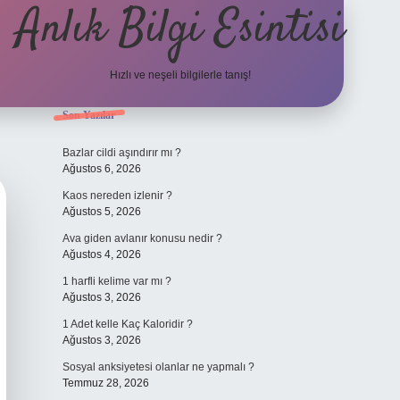
Anlık Bilgi Esintisi
Hızlı ve neşeli bilgilerle tanış!
Sidebar
Son Yazılar
ilbet yeni giriş adresi
Bazlar cildi aşındırır mı ?
Ağustos 6, 2026
Kaos nereden izlenir ?
Ağustos 5, 2026
Ava giden avlanır konusu nedir ?
Ağustos 4, 2026
1 harfli kelime var mı ?
Ağustos 3, 2026
1 Adet kelle Kaç Kaloridir ?
Ağustos 3, 2026
Sosyal anksiyetesi olanlar ne yapmalı ?
Temmuz 28, 2026