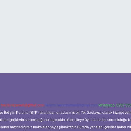
:
backlinkpaneli@gmail.com
Teams:
forumhizmeti@gmail.com
Whatsapp: 0262 606
ve İletişim Kurumu (BTK) tarafından onaylanmış bir Yer Sağlayıcı olarak hizmet verm
rı içeriklerin sorumluluğunu taşımakta olup, siteye üye olarak bu sorumluluğu kabul
a kendi hazırladığımız makaleler paylaşılmaktadır. Burada yer alan içerikler haber 