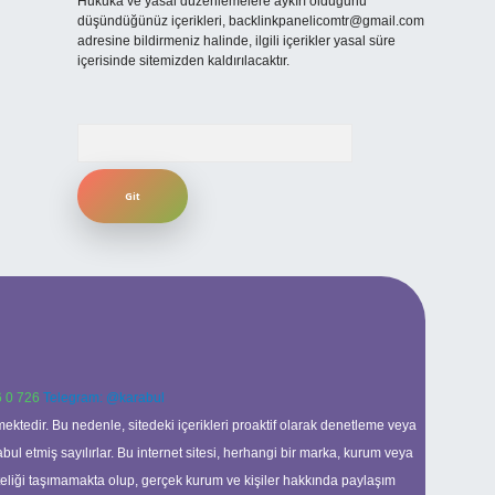
Hukuka ve yasal düzenlemelere aykırı olduğunu
düşündüğünüz içerikleri,
backlinkpanelicomtr@gmail.com
adresine bildirmeniz halinde, ilgili içerikler yasal süre
içerisinde sitemizden kaldırılacaktır.
Arama
 0 726
Telegram: @karabul
ektedir. Bu nedenle, sitedeki içerikleri proaktif olarak denetleme veya
 etmiş sayılırlar. Bu internet sitesi, herhangi bir marka, kurum veya
niteliği taşımamakta olup, gerçek kurum ve kişiler hakkında paylaşım