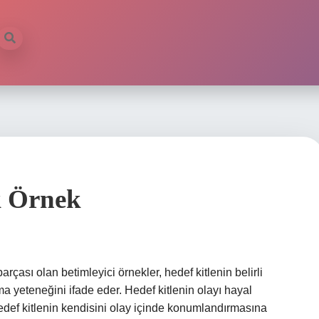
k Örnek
rçası olan betimleyici örnekler, hedef kitlenin belirli
 yeteneğini ifade eder. Hedef kitlenin olayı hayal
edef kitlenin kendisini olay içinde konumlandırmasına