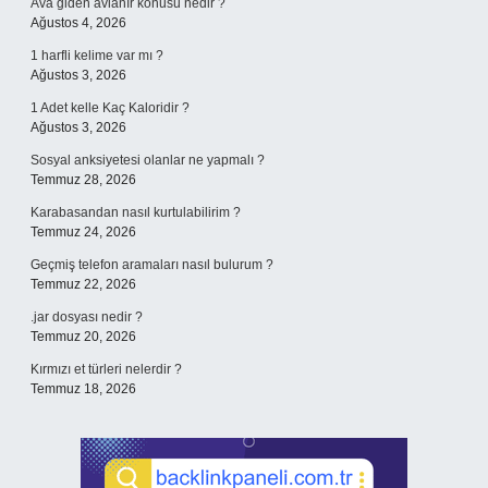
Ava giden avlanır konusu nedir ?
Ağustos 4, 2026
1 harfli kelime var mı ?
Ağustos 3, 2026
1 Adet kelle Kaç Kaloridir ?
Ağustos 3, 2026
Sosyal anksiyetesi olanlar ne yapmalı ?
Temmuz 28, 2026
Karabasandan nasıl kurtulabilirim ?
Temmuz 24, 2026
Geçmiş telefon aramaları nasıl bulurum ?
Temmuz 22, 2026
.jar dosyası nedir ?
Temmuz 20, 2026
Kırmızı et türleri nelerdir ?
Temmuz 18, 2026