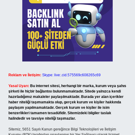
Reklam ve İletişim:
Skype: live:.cid.575569c608265c69
Yasal Uyarı:
Bu internet sitesi, herhangi bir marka, kurum veya şahıs
şirketi ile hiçbir bağlantısı bulunmamaktadır. Sitede yalnızca kendi
hazırladığımız makaleler paylaşılmaktadır. Burada yer alan içerikler
haber niteliği taşımamakta olup, gerçek kurum ve kişiler hakkında
paylaşım yapılmamaktadır. Gerçek kurum ve kişiler ile isim
benzerlikleri tamamen tesadüfidir. Sitemizdeki bilgiler taslak
halindedir ve tavsiye niteliği taşımazlar.
Sitemiz, 5651 Sayılı Kanun gereğince Bilgi Teknolojileri ve İletişim
Kurumu (BTK) tarafından onaylanmış bir Yer Sağlayıcı olarak hizmet