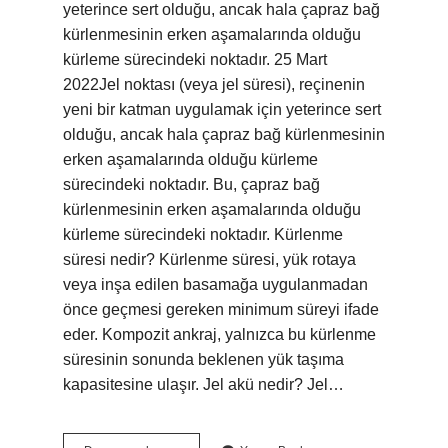
yeterince sert olduğu, ancak hala çapraz bağ
kürlenmesinin erken aşamalarında olduğu
kürleme sürecindeki noktadır. 25 Mart
2022Jel noktası (veya jel süresi), reçinenin
yeni bir katman uygulamak için yeterince sert
olduğu, ancak hala çapraz bağ kürlenmesinin
erken aşamalarında olduğu kürleme
sürecindeki noktadır. Bu, çapraz bağ
kürlenmesinin erken aşamalarında olduğu
kürleme sürecindeki noktadır. Kürlenme
süresi nedir? Kürlenme süresi, yük rotaya
veya inşa edilen basamağa uygulanmadan
önce geçmesi gereken minimum süreyi ifade
eder. Kompozit ankraj, yalnızca bu kürlenme
süresinin sonunda beklenen yük taşıma
kapasitesine ulaşır. Jel akü nedir? Jel…