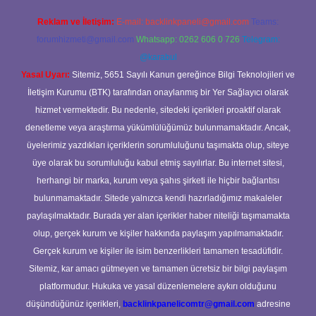
Reklam ve İletişim:
E-mail:
backlinkpaneli@gmail.com
Teams:
forumhizmeti@gmail.com
Whatsapp: 0262 606 0 726
Telegram:
@karabul
Yasal Uyarı:
Sitemiz, 5651 Sayılı Kanun gereğince Bilgi Teknolojileri ve
İletişim Kurumu (BTK) tarafından onaylanmış bir Yer Sağlayıcı olarak
hizmet vermektedir. Bu nedenle, sitedeki içerikleri proaktif olarak
denetleme veya araştırma yükümlülüğümüz bulunmamaktadır. Ancak,
üyelerimiz yazdıkları içeriklerin sorumluluğunu taşımakta olup, siteye
üye olarak bu sorumluluğu kabul etmiş sayılırlar. Bu internet sitesi,
herhangi bir marka, kurum veya şahıs şirketi ile hiçbir bağlantısı
bulunmamaktadır. Sitede yalnızca kendi hazırladığımız makaleler
paylaşılmaktadır. Burada yer alan içerikler haber niteliği taşımamakta
olup, gerçek kurum ve kişiler hakkında paylaşım yapılmamaktadır.
Gerçek kurum ve kişiler ile isim benzerlikleri tamamen tesadüfidir.
Sitemiz, kar amacı gütmeyen ve tamamen ücretsiz bir bilgi paylaşım
platformudur. Hukuka ve yasal düzenlemelere aykırı olduğunu
düşündüğünüz içerikleri,
backlinkpanelicomtr@gmail.com
adresine