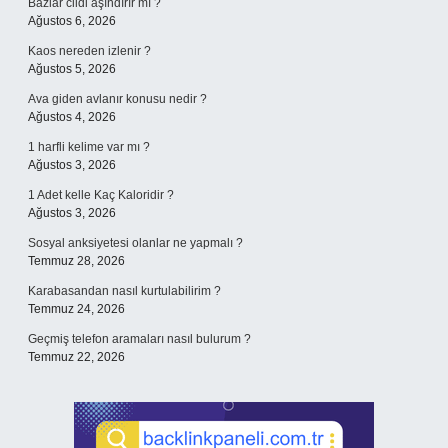
Bazlar cildi aşındırır mı ?
Ağustos 6, 2026
Kaos nereden izlenir ?
Ağustos 5, 2026
Ava giden avlanır konusu nedir ?
Ağustos 4, 2026
1 harfli kelime var mı ?
Ağustos 3, 2026
1 Adet kelle Kaç Kaloridir ?
Ağustos 3, 2026
Sosyal anksiyetesi olanlar ne yapmalı ?
Temmuz 28, 2026
Karabasandan nasıl kurtulabilirim ?
Temmuz 24, 2026
Geçmiş telefon aramaları nasıl bulurum ?
Temmuz 22, 2026