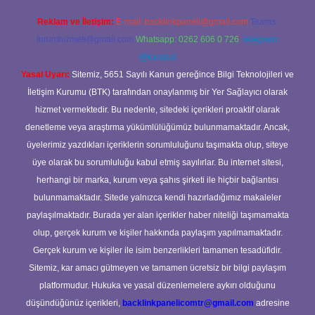
Reklam ve İletişim:
E-mail:
backlinkpaneli@gmail.com
Teams:
forumhizmeti@gmail.com
Whatsapp: 0262 606 0 726
Telegram:
@karabul
Yasal Uyarı:
Sitemiz, 5651 Sayılı Kanun gereğince Bilgi Teknolojileri ve
İletişim Kurumu (BTK) tarafından onaylanmış bir Yer Sağlayıcı olarak
hizmet vermektedir. Bu nedenle, sitedeki içerikleri proaktif olarak
denetleme veya araştırma yükümlülüğümüz bulunmamaktadır. Ancak,
üyelerimiz yazdıkları içeriklerin sorumluluğunu taşımakta olup, siteye
üye olarak bu sorumluluğu kabul etmiş sayılırlar. Bu internet sitesi,
herhangi bir marka, kurum veya şahıs şirketi ile hiçbir bağlantısı
bulunmamaktadır. Sitede yalnızca kendi hazırladığımız makaleler
paylaşılmaktadır. Burada yer alan içerikler haber niteliği taşımamakta
olup, gerçek kurum ve kişiler hakkında paylaşım yapılmamaktadır.
Gerçek kurum ve kişiler ile isim benzerlikleri tamamen tesadüfidir.
Sitemiz, kar amacı gütmeyen ve tamamen ücretsiz bir bilgi paylaşım
platformudur. Hukuka ve yasal düzenlemelere aykırı olduğunu
düşündüğünüz içerikleri,
backlinkpanelicomtr@gmail.com
adresine