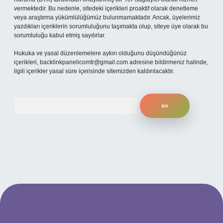
vermektedir. Bu nedenle, sitedeki içerikleri proaktif olarak denetleme
veya araştırma yükümlülüğümüz bulunmamaktadır. Ancak, üyelerimiz
yazdıkları içeriklerin sorumluluğunu taşımakta olup, siteye üye olarak bu
sorumluluğu kabul etmiş sayılırlar.
Hukuka ve yasal düzenlemelere aykırı olduğunu düşündüğünüz
içerikleri,
backlinkpanelicomtr@gmail.com
adresine bildirmeniz halinde,
ilgili içerikler yasal süre içerisinde sitemizden kaldırılacaktır.
Arama
ilbet yeni giriş adresi