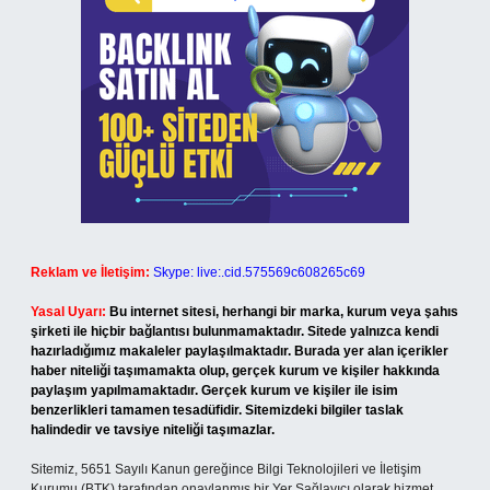
Reklam ve İletişim:
Skype: live:.cid.575569c608265c69
Yasal Uyarı:
Bu internet sitesi, herhangi bir marka, kurum veya şahıs
şirketi ile hiçbir bağlantısı bulunmamaktadır. Sitede yalnızca kendi
hazırladığımız makaleler paylaşılmaktadır. Burada yer alan içerikler
haber niteliği taşımamakta olup, gerçek kurum ve kişiler hakkında
paylaşım yapılmamaktadır. Gerçek kurum ve kişiler ile isim
benzerlikleri tamamen tesadüfidir. Sitemizdeki bilgiler taslak
halindedir ve tavsiye niteliği taşımazlar.
Sitemiz, 5651 Sayılı Kanun gereğince Bilgi Teknolojileri ve İletişim
Kurumu (BTK) tarafından onaylanmış bir Yer Sağlayıcı olarak hizmet