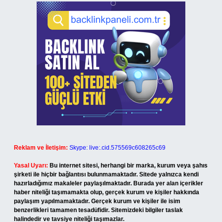
Reklam ve İletişim:
Skype: live:.cid.575569c608265c69
Yasal Uyarı:
Bu internet sitesi, herhangi bir marka, kurum veya şahıs
şirketi ile hiçbir bağlantısı bulunmamaktadır. Sitede yalnızca kendi
hazırladığımız makaleler paylaşılmaktadır. Burada yer alan içerikler
haber niteliği taşımamakta olup, gerçek kurum ve kişiler hakkında
paylaşım yapılmamaktadır. Gerçek kurum ve kişiler ile isim
benzerlikleri tamamen tesadüfidir. Sitemizdeki bilgiler taslak
halindedir ve tavsiye niteliği taşımazlar.