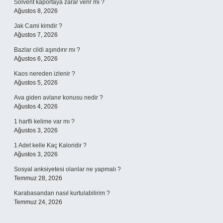
Solvent kaportaya zarar verir mi ?
Ağustos 8, 2026
Jak Cami kimdir ?
Ağustos 7, 2026
Bazlar cildi aşındırır mı ?
Ağustos 6, 2026
Kaos nereden izlenir ?
Ağustos 5, 2026
Ava giden avlanır konusu nedir ?
Ağustos 4, 2026
1 harfli kelime var mı ?
Ağustos 3, 2026
1 Adet kelle Kaç Kaloridir ?
Ağustos 3, 2026
Sosyal anksiyetesi olanlar ne yapmalı ?
Temmuz 28, 2026
Karabasandan nasıl kurtulabilirim ?
Temmuz 24, 2026