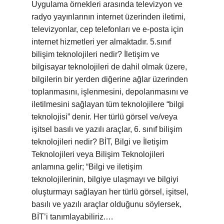
Uygulama örnekleri arasında televizyon ve
radyo yayınlarının internet üzerinden iletimi,
televizyonlar, cep telefonları ve e-posta için
internet hizmetleri yer almaktadır. 5.sınıf
bilişim teknolojileri nedir? İletişim ve
bilgisayar teknolojileri de dahil olmak üzere,
bilgilerin bir yerden diğerine ağlar üzerinden
toplanmasını, işlenmesini, depolanmasını ve
iletilmesini sağlayan tüm teknolojilere “bilgi
teknolojisi” denir. Her türlü görsel ve/veya
işitsel basılı ve yazılı araçlar, 6. sınıf bilişim
teknolojileri nedir? BİT, Bilgi ve İletişim
Teknolojileri veya Bilişim Teknolojileri
anlamına gelir; “Bilgi ve iletişim
teknolojilerinin, bilgiye ulaşmayı ve bilgiyi
oluşturmayı sağlayan her türlü görsel, işitsel,
basılı ve yazılı araçlar olduğunu söylersek,
BİT’i tanımlayabiliriz.…