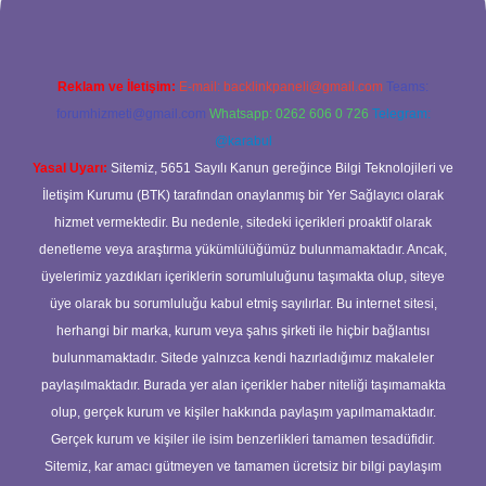
Reklam ve İletişim:
E-mail:
backlinkpaneli@gmail.com
Teams:
forumhizmeti@gmail.com
Whatsapp: 0262 606 0 726
Telegram:
@karabul
Yasal Uyarı:
Sitemiz, 5651 Sayılı Kanun gereğince Bilgi Teknolojileri ve
İletişim Kurumu (BTK) tarafından onaylanmış bir Yer Sağlayıcı olarak
hizmet vermektedir. Bu nedenle, sitedeki içerikleri proaktif olarak
denetleme veya araştırma yükümlülüğümüz bulunmamaktadır. Ancak,
üyelerimiz yazdıkları içeriklerin sorumluluğunu taşımakta olup, siteye
üye olarak bu sorumluluğu kabul etmiş sayılırlar. Bu internet sitesi,
herhangi bir marka, kurum veya şahıs şirketi ile hiçbir bağlantısı
bulunmamaktadır. Sitede yalnızca kendi hazırladığımız makaleler
paylaşılmaktadır. Burada yer alan içerikler haber niteliği taşımamakta
olup, gerçek kurum ve kişiler hakkında paylaşım yapılmamaktadır.
Gerçek kurum ve kişiler ile isim benzerlikleri tamamen tesadüfidir.
Sitemiz, kar amacı gütmeyen ve tamamen ücretsiz bir bilgi paylaşım