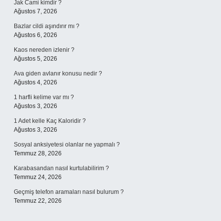
Jak Cami kimdir ?
Ağustos 7, 2026
Bazlar cildi aşındırır mı ?
Ağustos 6, 2026
Kaos nereden izlenir ?
Ağustos 5, 2026
Ava giden avlanır konusu nedir ?
Ağustos 4, 2026
1 harfli kelime var mı ?
Ağustos 3, 2026
1 Adet kelle Kaç Kaloridir ?
Ağustos 3, 2026
Sosyal anksiyetesi olanlar ne yapmalı ?
Temmuz 28, 2026
Karabasandan nasıl kurtulabilirim ?
Temmuz 24, 2026
Geçmiş telefon aramaları nasıl bulurum ?
Temmuz 22, 2026