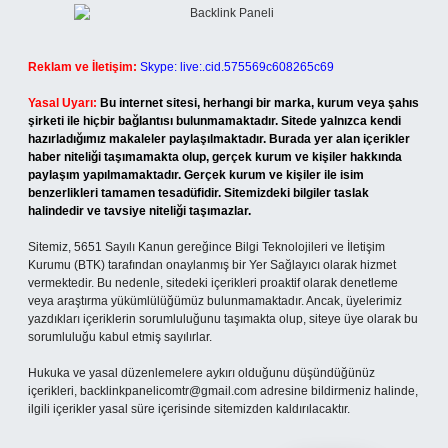
Reklam ve İletişim:
Skype: live:.cid.575569c608265c69
Yasal Uyarı:
Bu internet sitesi, herhangi bir marka, kurum veya şahıs
şirketi ile hiçbir bağlantısı bulunmamaktadır. Sitede yalnızca kendi
hazırladığımız makaleler paylaşılmaktadır. Burada yer alan içerikler
haber niteliği taşımamakta olup, gerçek kurum ve kişiler hakkında
paylaşım yapılmamaktadır. Gerçek kurum ve kişiler ile isim
benzerlikleri tamamen tesadüfidir. Sitemizdeki bilgiler taslak
halindedir ve tavsiye niteliği taşımazlar.
Sitemiz, 5651 Sayılı Kanun gereğince Bilgi Teknolojileri ve İletişim
Kurumu (BTK) tarafından onaylanmış bir Yer Sağlayıcı olarak hizmet
vermektedir. Bu nedenle, sitedeki içerikleri proaktif olarak denetleme
veya araştırma yükümlülüğümüz bulunmamaktadır. Ancak, üyelerimiz
yazdıkları içeriklerin sorumluluğunu taşımakta olup, siteye üye olarak bu
sorumluluğu kabul etmiş sayılırlar.
Hukuka ve yasal düzenlemelere aykırı olduğunu düşündüğünüz
içerikleri,
backlinkpanelicomtr@gmail.com
adresine bildirmeniz halinde,
ilgili içerikler yasal süre içerisinde sitemizden kaldırılacaktır.