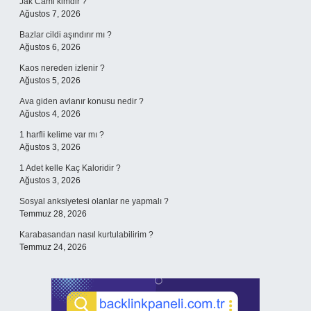
Jak Cami kimdir ?
Ağustos 7, 2026
Bazlar cildi aşındırır mı ?
Ağustos 6, 2026
Kaos nereden izlenir ?
Ağustos 5, 2026
Ava giden avlanır konusu nedir ?
Ağustos 4, 2026
1 harfli kelime var mı ?
Ağustos 3, 2026
1 Adet kelle Kaç Kaloridir ?
Ağustos 3, 2026
Sosyal anksiyetesi olanlar ne yapmalı ?
Temmuz 28, 2026
Karabasandan nasıl kurtulabilirim ?
Temmuz 24, 2026