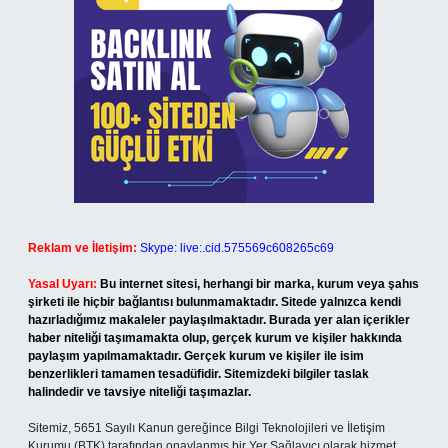
Reklam ve İletişim:
Skype: live:.cid.575569c608265c69
Yasal Uyarı:
Bu internet sitesi, herhangi bir marka, kurum veya şahıs
şirketi ile hiçbir bağlantısı bulunmamaktadır. Sitede yalnızca kendi
hazırladığımız makaleler paylaşılmaktadır. Burada yer alan içerikler
haber niteliği taşımamakta olup, gerçek kurum ve kişiler hakkında
paylaşım yapılmamaktadır. Gerçek kurum ve kişiler ile isim
benzerlikleri tamamen tesadüfidir. Sitemizdeki bilgiler taslak
halindedir ve tavsiye niteliği taşımazlar.
Sitemiz, 5651 Sayılı Kanun gereğince Bilgi Teknolojileri ve İletişim
Kurumu (BTK) tarafından onaylanmış bir Yer Sağlayıcı olarak hizmet