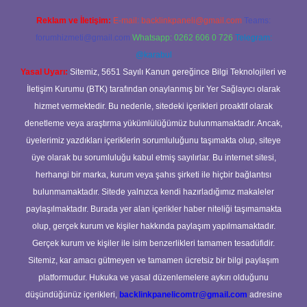
Reklam ve İletişim:
E-mail:
backlinkpaneli@gmail.com
Teams:
forumhizmeti@gmail.com
Whatsapp: 0262 606 0 726
Telegram:
@karabul
Yasal Uyarı:
Sitemiz, 5651 Sayılı Kanun gereğince Bilgi Teknolojileri ve
İletişim Kurumu (BTK) tarafından onaylanmış bir Yer Sağlayıcı olarak
hizmet vermektedir. Bu nedenle, sitedeki içerikleri proaktif olarak
denetleme veya araştırma yükümlülüğümüz bulunmamaktadır. Ancak,
üyelerimiz yazdıkları içeriklerin sorumluluğunu taşımakta olup, siteye
üye olarak bu sorumluluğu kabul etmiş sayılırlar. Bu internet sitesi,
herhangi bir marka, kurum veya şahıs şirketi ile hiçbir bağlantısı
bulunmamaktadır. Sitede yalnızca kendi hazırladığımız makaleler
paylaşılmaktadır. Burada yer alan içerikler haber niteliği taşımamakta
olup, gerçek kurum ve kişiler hakkında paylaşım yapılmamaktadır.
Gerçek kurum ve kişiler ile isim benzerlikleri tamamen tesadüfidir.
Sitemiz, kar amacı gütmeyen ve tamamen ücretsiz bir bilgi paylaşım
platformudur. Hukuka ve yasal düzenlemelere aykırı olduğunu
düşündüğünüz içerikleri,
backlinkpanelicomtr@gmail.com
adresine