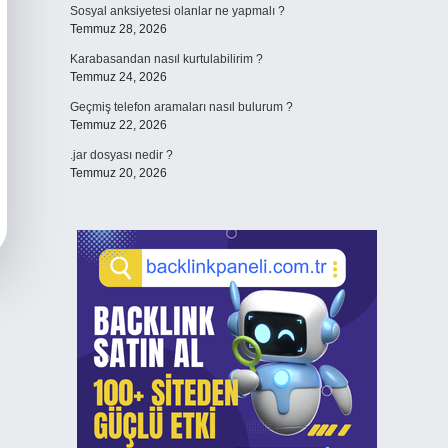
Sosyal anksiyetesi olanlar ne yapmalı ?
Temmuz 28, 2026
Karabasandan nasıl kurtulabilirim ?
Temmuz 24, 2026
Geçmiş telefon aramaları nasıl bulurum ?
Temmuz 22, 2026
.jar dosyası nedir ?
Temmuz 20, 2026