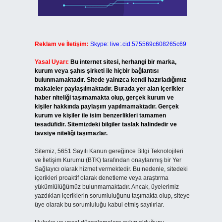
Reklam ve İletişim:
Skype: live:.cid.575569c608265c69
Yasal Uyarı:
Bu internet sitesi, herhangi bir marka,
kurum veya şahıs şirketi ile hiçbir bağlantısı
bulunmamaktadır. Sitede yalnızca kendi hazırladığımız
makaleler paylaşılmaktadır. Burada yer alan içerikler
haber niteliği taşımamakta olup, gerçek kurum ve
kişiler hakkında paylaşım yapılmamaktadır. Gerçek
kurum ve kişiler ile isim benzerlikleri tamamen
tesadüfidir. Sitemizdeki bilgiler taslak halindedir ve
tavsiye niteliği taşımazlar.
Sitemiz, 5651 Sayılı Kanun gereğince Bilgi Teknolojileri
ve İletişim Kurumu (BTK) tarafından onaylanmış bir Yer
Sağlayıcı olarak hizmet vermektedir. Bu nedenle, sitedeki
içerikleri proaktif olarak denetleme veya araştırma
yükümlülüğümüz bulunmamaktadır. Ancak, üyelerimiz
yazdıkları içeriklerin sorumluluğunu taşımakta olup, siteye
üye olarak bu sorumluluğu kabul etmiş sayılırlar.