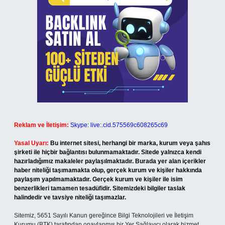
Reklam ve İletişim:
Skype: live:.cid.575569c608265c69
Yasal Uyarı:
Bu internet sitesi, herhangi bir marka, kurum veya şahıs
şirketi ile hiçbir bağlantısı bulunmamaktadır. Sitede yalnızca kendi
hazırladığımız makaleler paylaşılmaktadır. Burada yer alan içerikler
haber niteliği taşımamakta olup, gerçek kurum ve kişiler hakkında
paylaşım yapılmamaktadır. Gerçek kurum ve kişiler ile isim
benzerlikleri tamamen tesadüfidir. Sitemizdeki bilgiler taslak
halindedir ve tavsiye niteliği taşımazlar.
Sitemiz, 5651 Sayılı Kanun gereğince Bilgi Teknolojileri ve İletişim
Kurumu (BTK) tarafından onaylanmış bir Yer Sağlayıcı olarak hizmet