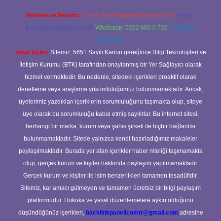
Reklam ve İletişim:
E-mail:
backlinkpaneli@gmail.com
Teams:
forumhizmeti@gmail.com
Whatsapp: 0262 606 0 726
Telegram:
@karabul
Yasal Uyarı:
Sitemiz, 5651 Sayılı Kanun gereğince Bilgi Teknolojileri ve
İletişim Kurumu (BTK) tarafından onaylanmış bir Yer Sağlayıcı olarak
hizmet vermektedir. Bu nedenle, sitedeki içerikleri proaktif olarak
denetleme veya araştırma yükümlülüğümüz bulunmamaktadır. Ancak,
üyelerimiz yazdıkları içeriklerin sorumluluğunu taşımakta olup, siteye
üye olarak bu sorumluluğu kabul etmiş sayılırlar. Bu internet sitesi,
herhangi bir marka, kurum veya şahıs şirketi ile hiçbir bağlantısı
bulunmamaktadır. Sitede yalnızca kendi hazırladığımız makaleler
paylaşılmaktadır. Burada yer alan içerikler haber niteliği taşımamakta
olup, gerçek kurum ve kişiler hakkında paylaşım yapılmamaktadır.
Gerçek kurum ve kişiler ile isim benzerlikleri tamamen tesadüfidir.
Sitemiz, kar amacı gütmeyen ve tamamen ücretsiz bir bilgi paylaşım
platformudur. Hukuka ve yasal düzenlemelere aykırı olduğunu
düşündüğünüz içerikleri,
backlinkpanelicomtr@gmail.com
adresine