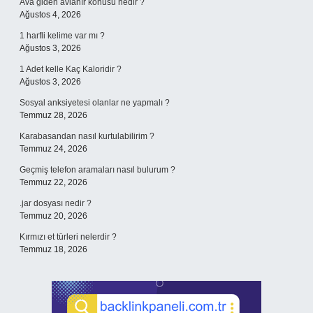
Ava giden avlanır konusu nedir ?
Ağustos 4, 2026
1 harfli kelime var mı ?
Ağustos 3, 2026
1 Adet kelle Kaç Kaloridir ?
Ağustos 3, 2026
Sosyal anksiyetesi olanlar ne yapmalı ?
Temmuz 28, 2026
Karabasandan nasıl kurtulabilirim ?
Temmuz 24, 2026
Geçmiş telefon aramaları nasıl bulurum ?
Temmuz 22, 2026
.jar dosyası nedir ?
Temmuz 20, 2026
Kırmızı et türleri nelerdir ?
Temmuz 18, 2026