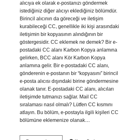
alıcıya ek olarak e-postanızı göndermek
istediğiniz diğer alıcıyı eklediğiniz bölümdür.
Birincil alıcının da göreceği ve iletişim
kurabileceği CC, genellikle iki kişi arasındaki
iletişimin bir kopyasının alındığının bir
göstergesidir. CC eklemek ne demek? Bir e-
postadaki CC alanı Karbon Kopya anlamına
gelirken, BCC alanı Kör Karbon Kopya
anlamına gelir. Bir e-postadaki CC alanı,
gönderenin e-postanın bir “kopyasını” birincil
e-posta alıcısı dışındaki birine göndermesine
olanak tanır. E-postadaki CC alanı, alıcıları
iletişimde tutmanızı sağlar. Mail CC
sıralaması nasıl olmalı? Lütfen CC kısmını
atlayın. Bu bölüm, e-postayla ilgili kişileri CC
bölümüne eklemenize olanak…