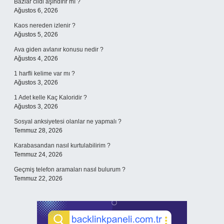
Bazlar cildi aşındırır mı ?
Ağustos 6, 2026
Kaos nereden izlenir ?
Ağustos 5, 2026
Ava giden avlanır konusu nedir ?
Ağustos 4, 2026
1 harfli kelime var mı ?
Ağustos 3, 2026
1 Adet kelle Kaç Kaloridir ?
Ağustos 3, 2026
Sosyal anksiyetesi olanlar ne yapmalı ?
Temmuz 28, 2026
Karabasandan nasıl kurtulabilirim ?
Temmuz 24, 2026
Geçmiş telefon aramaları nasıl bulurum ?
Temmuz 22, 2026