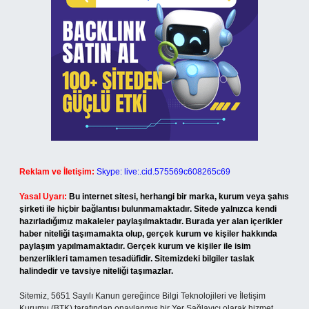
Reklam ve İletişim:
Skype: live:.cid.575569c608265c69
Yasal Uyarı:
Bu internet sitesi, herhangi bir marka, kurum veya şahıs
şirketi ile hiçbir bağlantısı bulunmamaktadır. Sitede yalnızca kendi
hazırladığımız makaleler paylaşılmaktadır. Burada yer alan içerikler
haber niteliği taşımamakta olup, gerçek kurum ve kişiler hakkında
paylaşım yapılmamaktadır. Gerçek kurum ve kişiler ile isim
benzerlikleri tamamen tesadüfidir. Sitemizdeki bilgiler taslak
halindedir ve tavsiye niteliği taşımazlar.
Sitemiz, 5651 Sayılı Kanun gereğince Bilgi Teknolojileri ve İletişim
Kurumu (BTK) tarafından onaylanmış bir Yer Sağlayıcı olarak hizmet