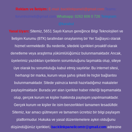
Reklam ve İletişim:
E-mail:
backlinkpaneli@gmail.com
Teams:
forumhizmeti@gmail.com
Whatsapp: 0262 606 0 726
Telegram:
@karabul
Yasal Uyarı:
Sitemiz, 5651 Sayılı Kanun gereğince Bilgi Teknolojileri ve
İletişim Kurumu (BTK) tarafından onaylanmış bir Yer Sağlayıcı olarak
hizmet vermektedir. Bu nedenle, sitedeki içerikleri proaktif olarak
denetleme veya araştırma yükümlülüğümüz bulunmamaktadır. Ancak,
üyelerimiz yazdıkları içeriklerin sorumluluğunu taşımakta olup, siteye
üye olarak bu sorumluluğu kabul etmiş sayılırlar. Bu internet sitesi,
herhangi bir marka, kurum veya şahıs şirketi ile hiçbir bağlantısı
bulunmamaktadır. Sitede yalnızca kendi hazırladığımız makaleler
paylaşılmaktadır. Burada yer alan içerikler haber niteliği taşımamakta
olup, gerçek kurum ve kişiler hakkında paylaşım yapılmamaktadır.
Gerçek kurum ve kişiler ile isim benzerlikleri tamamen tesadüfidir.
Sitemiz, kar amacı gütmeyen ve tamamen ücretsiz bir bilgi paylaşım
platformudur. Hukuka ve yasal düzenlemelere aykırı olduğunu
düşündüğünüz içerikleri,
backlinkpanelicomtr@gmail.com
adresine