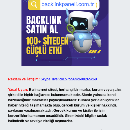
Reklam ve İletişim:
Skype: live:.cid.575569c608265c69
Yasal Uyarı:
Bu internet sitesi, herhangi bir marka, kurum veya şahıs
şirketi ile hiçbir bağlantısı bulunmamaktadır. Sitede yalnızca kendi
hazırladığımız makaleler paylaşılmaktadır. Burada yer alan içerikler
haber niteliği taşımamakta olup, gerçek kurum ve kişiler hakkında
paylaşım yapılmamaktadır. Gerçek kurum ve kişiler ile isim
benzerlikleri tamamen tesadüfidir. Sitemizdeki bilgiler taslak
halindedir ve tavsiye niteliği taşımazlar.