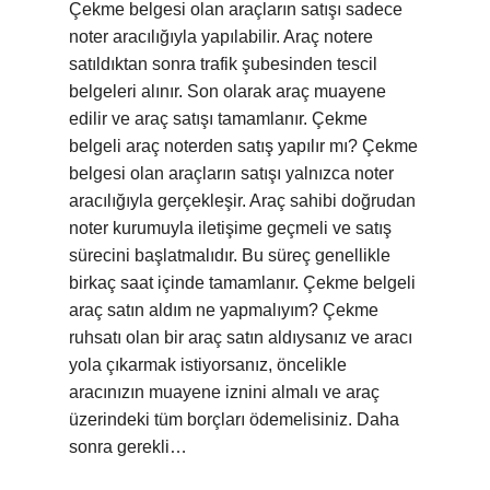
Çekme belgesi olan araçların satışı sadece
noter aracılığıyla yapılabilir. Araç notere
satıldıktan sonra trafik şubesinden tescil
belgeleri alınır. Son olarak araç muayene
edilir ve araç satışı tamamlanır. Çekme
belgeli araç noterden satış yapılır mı? Çekme
belgesi olan araçların satışı yalnızca noter
aracılığıyla gerçekleşir. Araç sahibi doğrudan
noter kurumuyla iletişime geçmeli ve satış
sürecini başlatmalıdır. Bu süreç genellikle
birkaç saat içinde tamamlanır. Çekme belgeli
araç satın aldım ne yapmalıyım? Çekme
ruhsatı olan bir araç satın aldıysanız ve aracı
yola çıkarmak istiyorsanız, öncelikle
aracınızın muayene iznini almalı ve araç
üzerindeki tüm borçları ödemelisiniz. Daha
sonra gerekli…