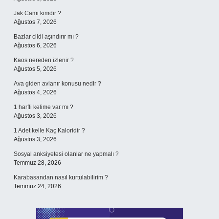
Jak Cami kimdir ?
Ağustos 7, 2026
Bazlar cildi aşındırır mı ?
Ağustos 6, 2026
Kaos nereden izlenir ?
Ağustos 5, 2026
Ava giden avlanır konusu nedir ?
Ağustos 4, 2026
1 harfli kelime var mı ?
Ağustos 3, 2026
1 Adet kelle Kaç Kaloridir ?
Ağustos 3, 2026
Sosyal anksiyetesi olanlar ne yapmalı ?
Temmuz 28, 2026
Karabasandan nasıl kurtulabilirim ?
Temmuz 24, 2026