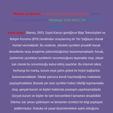
Reklam ve İletişim:
E-mail:
backlinkpaneli@gmail.com
Teams:
forumhizmeti@gmail.com
Whatsapp: 0262 606 0 726
Telegram:
@karabul
Yasal Uyarı:
Sitemiz, 5651 Sayılı Kanun gereğince Bilgi Teknolojileri ve
İletişim Kurumu (BTK) tarafından onaylanmış bir Yer Sağlayıcı olarak
hizmet vermektedir. Bu nedenle, sitedeki içerikleri proaktif olarak
denetleme veya araştırma yükümlülüğümüz bulunmamaktadır. Ancak,
üyelerimiz yazdıkları içeriklerin sorumluluğunu taşımakta olup, siteye
üye olarak bu sorumluluğu kabul etmiş sayılırlar. Bu internet sitesi,
herhangi bir marka, kurum veya şahıs şirketi ile hiçbir bağlantısı
bulunmamaktadır. Sitede yalnızca kendi hazırladığımız makaleler
paylaşılmaktadır. Burada yer alan içerikler haber niteliği taşımamakta
olup, gerçek kurum ve kişiler hakkında paylaşım yapılmamaktadır.
Gerçek kurum ve kişiler ile isim benzerlikleri tamamen tesadüfidir.
Sitemiz, kar amacı gütmeyen ve tamamen ücretsiz bir bilgi paylaşım
platformudur. Hukuka ve yasal düzenlemelere aykırı olduğunu