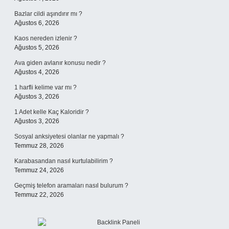
Bazlar cildi aşındırır mı ?
Ağustos 6, 2026
Kaos nereden izlenir ?
Ağustos 5, 2026
Ava giden avlanır konusu nedir ?
Ağustos 4, 2026
1 harfli kelime var mı ?
Ağustos 3, 2026
1 Adet kelle Kaç Kaloridir ?
Ağustos 3, 2026
Sosyal anksiyetesi olanlar ne yapmalı ?
Temmuz 28, 2026
Karabasandan nasıl kurtulabilirim ?
Temmuz 24, 2026
Geçmiş telefon aramaları nasıl bulurum ?
Temmuz 22, 2026