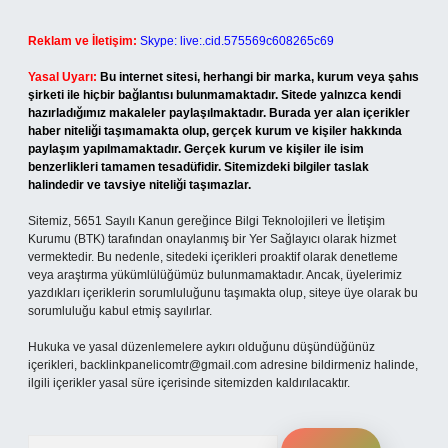
Reklam ve İletişim:
Skype: live:.cid.575569c608265c69
Yasal Uyarı:
Bu internet sitesi, herhangi bir marka, kurum veya şahıs
şirketi ile hiçbir bağlantısı bulunmamaktadır. Sitede yalnızca kendi
hazırladığımız makaleler paylaşılmaktadır. Burada yer alan içerikler
haber niteliği taşımamakta olup, gerçek kurum ve kişiler hakkında
paylaşım yapılmamaktadır. Gerçek kurum ve kişiler ile isim
benzerlikleri tamamen tesadüfidir. Sitemizdeki bilgiler taslak
halindedir ve tavsiye niteliği taşımazlar.
Sitemiz, 5651 Sayılı Kanun gereğince Bilgi Teknolojileri ve İletişim
Kurumu (BTK) tarafından onaylanmış bir Yer Sağlayıcı olarak hizmet
vermektedir. Bu nedenle, sitedeki içerikleri proaktif olarak denetleme
veya araştırma yükümlülüğümüz bulunmamaktadır. Ancak, üyelerimiz
yazdıkları içeriklerin sorumluluğunu taşımakta olup, siteye üye olarak bu
sorumluluğu kabul etmiş sayılırlar.
Hukuka ve yasal düzenlemelere aykırı olduğunu düşündüğünüz
içerikleri,
backlinkpanelicomtr@gmail.com
adresine bildirmeniz halinde,
ilgili içerikler yasal süre içerisinde sitemizden kaldırılacaktır.
Arama