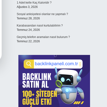
1 Adet kelle Kaç Kaloridir ?
Ağustos 3, 2026
Sosyal anksiyetesi olanlar ne yapmalı ?
Temmuz 28, 2026
Karabasandan nasıl kurtulabilirim ?
Temmuz 24, 2026
Geçmiş telefon aramaları nasıl bulurum ?
Temmuz 22, 2026