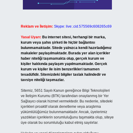
Reklam ve İletişim:
Skype: live:.cid.575569c608265c69
Yasal Uyarı:
Bu internet sitesi, herhangi bir marka,
kurum veya şahıs şirketi ile hiçbir bağlantısı
bulunmamaktadır. Sitede yalnızca kendi hazırladığımız
makaleler paylaşılmaktadır. Burada yer alan içerikler
haber niteliği taşımamakta olup, gerçek kurum ve
kişiler hakkında paylaşım yapılmamaktadır. Gerçek
kurum ve kişiler ile isim benzerlikleri tamamen
tesadüfidir. Sitemizdeki bilgiler taslak halindedir ve
tavsiye niteliği taşımazlar.
Sitemiz, 5651 Sayılı Kanun gereğince Bilgi Teknolojileri
ve İletişim Kurumu (BTK) tarafından onaylanmış bir Yer
Sağlayıcı olarak hizmet vermektedir. Bu nedenle, sitedeki
içerikleri proaktif olarak denetleme veya araştırma
yükümlülüğümüz bulunmamaktadır. Ancak, üyelerimiz
yazdıkları içeriklerin sorumluluğunu taşımakta olup, siteye
üye olarak bu sorumluluğu kabul etmiş sayılırlar.