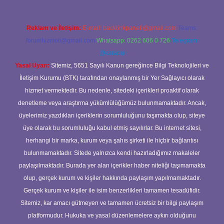
Reklam ve İletişim:
E-mail:
backlinkpaneli@gmail.com
Teams:
forumhizmeti@gmail.com
Whatsapp: 0262 606 0 726
Telegram:
@karabul
Yasal Uyarı:
Sitemiz, 5651 Sayılı Kanun gereğince Bilgi Teknolojileri ve
İletişim Kurumu (BTK) tarafından onaylanmış bir Yer Sağlayıcı olarak
hizmet vermektedir. Bu nedenle, sitedeki içerikleri proaktif olarak
denetleme veya araştırma yükümlülüğümüz bulunmamaktadır. Ancak,
üyelerimiz yazdıkları içeriklerin sorumluluğunu taşımakta olup, siteye
üye olarak bu sorumluluğu kabul etmiş sayılırlar. Bu internet sitesi,
herhangi bir marka, kurum veya şahıs şirketi ile hiçbir bağlantısı
bulunmamaktadır. Sitede yalnızca kendi hazırladığımız makaleler
paylaşılmaktadır. Burada yer alan içerikler haber niteliği taşımamakta
olup, gerçek kurum ve kişiler hakkında paylaşım yapılmamaktadır.
Gerçek kurum ve kişiler ile isim benzerlikleri tamamen tesadüfidir.
Sitemiz, kar amacı gütmeyen ve tamamen ücretsiz bir bilgi paylaşım
platformudur. Hukuka ve yasal düzenlemelere aykırı olduğunu