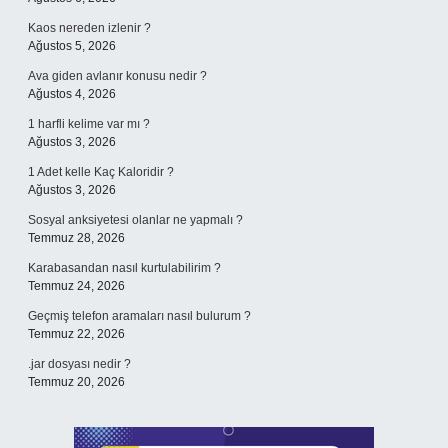
Kaos nereden izlenir ?
Ağustos 5, 2026
Ava giden avlanır konusu nedir ?
Ağustos 4, 2026
1 harfli kelime var mı ?
Ağustos 3, 2026
1 Adet kelle Kaç Kaloridir ?
Ağustos 3, 2026
Sosyal anksiyetesi olanlar ne yapmalı ?
Temmuz 28, 2026
Karabasandan nasıl kurtulabilirim ?
Temmuz 24, 2026
Geçmiş telefon aramaları nasıl bulurum ?
Temmuz 22, 2026
.jar dosyası nedir ?
Temmuz 20, 2026