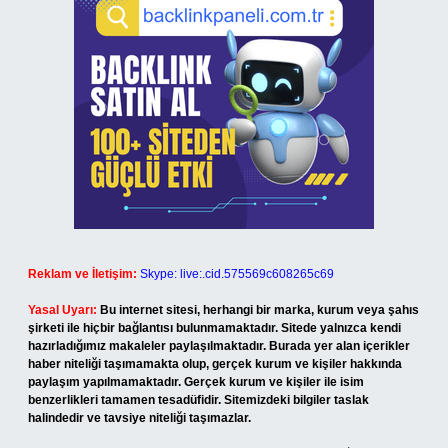
Reklam ve İletişim:
Skype: live:.cid.575569c608265c69
Yasal Uyarı:
Bu internet sitesi, herhangi bir marka, kurum veya şahıs
şirketi ile hiçbir bağlantısı bulunmamaktadır. Sitede yalnızca kendi
hazırladığımız makaleler paylaşılmaktadır. Burada yer alan içerikler
haber niteliği taşımamakta olup, gerçek kurum ve kişiler hakkında
paylaşım yapılmamaktadır. Gerçek kurum ve kişiler ile isim
benzerlikleri tamamen tesadüfidir. Sitemizdeki bilgiler taslak
halindedir ve tavsiye niteliği taşımazlar.