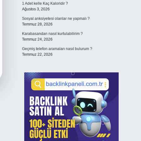
1 Adet kelle Kaç Kaloridir ?
Ağustos 3, 2026
Sosyal anksiyetesi olanlar ne yapmalı ?
Temmuz 28, 2026
Karabasandan nasıl kurtulabilirim ?
Temmuz 24, 2026
Geçmiş telefon aramaları nasıl bulurum ?
Temmuz 22, 2026