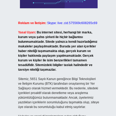
Reklam ve İletişim:
Skype: live:.cid.575569c608265c69
Yasal Uyarı:
Bu internet sitesi, herhangi bir marka,
kurum veya şahıs şirketi ile hiçbir bağlantısı
bulunmamaktadır. Sitede yalnızca kendi hazırladığımız
makaleler paylaşılmaktadır. Burada yer alan içerikler
haber niteliği taşımamakta olup, gerçek kurum ve
kişiler hakkında paylaşım yapılmamaktadır. Gerçek
kurum ve kişiler ile isim benzerlikleri tamamen
tesadüfidir. Sitemizdeki bilgiler taslak halindedir ve
tavsiye niteliği taşımazlar.
Sitemiz, 5651 Sayılı Kanun gereğince Bilgi Teknolojileri
ve İletişim Kurumu (BTK) tarafından onaylanmış bir Yer
Sağlayıcı olarak hizmet vermektedir. Bu nedenle, sitedeki
içerikleri proaktif olarak denetleme veya araştırma
yükümlülüğümüz bulunmamaktadır. Ancak, üyelerimiz
yazdıkları içeriklerin sorumluluğunu taşımakta olup, siteye
üye olarak bu sorumluluğu kabul etmiş sayılırlar.