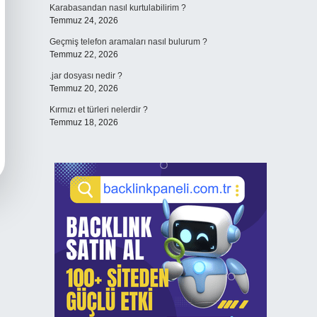
Karabasandan nasıl kurtulabilirim ?
Temmuz 24, 2026
Geçmiş telefon aramaları nasıl bulurum ?
Temmuz 22, 2026
.jar dosyası nedir ?
Temmuz 20, 2026
Kırmızı et türleri nelerdir ?
Temmuz 18, 2026