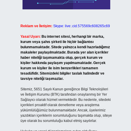
Reklam ve İletişim:
Skype: live:.cid.575569c608265c69
Yasal Uyarı:
Bu internet sitesi, herhangi bir marka,
kurum veya şahıs şirketi ile hiçbir bağlantısı
bulunmamaktadır. Sitede yalnızca kendi hazırladığımız
makaleler paylaşılmaktadır. Burada yer alan içerikler
haber niteliği taşımamakta olup, gerçek kurum ve
kişiler hakkında paylaşım yapılmamaktadır. Gerçek
kurum ve kişiler ile isim benzerlikleri tamamen
tesadüfidir. Sitemizdeki bilgiler taslak halindedir ve
tavsiye niteliği taşımazlar.
Sitemiz, 5651 Sayılı Kanun gereğince Bilgi Teknolojileri
ve İletişim Kurumu (BTK) tarafından onaylanmış bir Yer
Sağlayıcı olarak hizmet vermektedir. Bu nedenle, sitedeki
içerikleri proaktif olarak denetleme veya araştırma
yükümlülüğümüz bulunmamaktadır. Ancak, üyelerimiz
yazdıkları içeriklerin sorumluluğunu taşımakta olup, siteye
üye olarak bu sorumluluğu kabul etmiş sayılırlar.