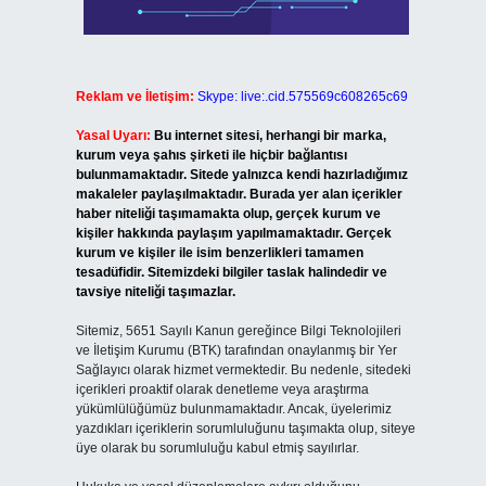
Reklam ve İletişim:
Skype: live:.cid.575569c608265c69
Yasal Uyarı:
Bu internet sitesi, herhangi bir marka,
kurum veya şahıs şirketi ile hiçbir bağlantısı
bulunmamaktadır. Sitede yalnızca kendi hazırladığımız
makaleler paylaşılmaktadır. Burada yer alan içerikler
haber niteliği taşımamakta olup, gerçek kurum ve
kişiler hakkında paylaşım yapılmamaktadır. Gerçek
kurum ve kişiler ile isim benzerlikleri tamamen
tesadüfidir. Sitemizdeki bilgiler taslak halindedir ve
tavsiye niteliği taşımazlar.
Sitemiz, 5651 Sayılı Kanun gereğince Bilgi Teknolojileri
ve İletişim Kurumu (BTK) tarafından onaylanmış bir Yer
Sağlayıcı olarak hizmet vermektedir. Bu nedenle, sitedeki
içerikleri proaktif olarak denetleme veya araştırma
yükümlülüğümüz bulunmamaktadır. Ancak, üyelerimiz
yazdıkları içeriklerin sorumluluğunu taşımakta olup, siteye
üye olarak bu sorumluluğu kabul etmiş sayılırlar.