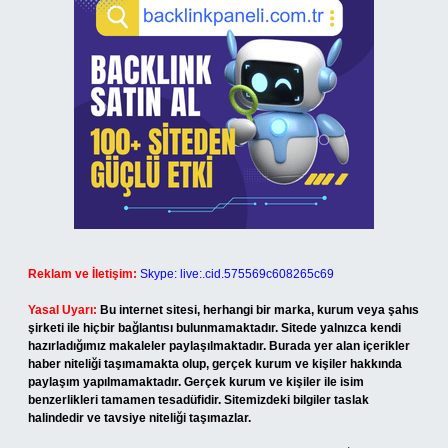
Reklam ve İletişim:
Skype: live:.cid.575569c608265c69
Yasal Uyarı:
Bu internet sitesi, herhangi bir marka, kurum veya şahıs
şirketi ile hiçbir bağlantısı bulunmamaktadır. Sitede yalnızca kendi
hazırladığımız makaleler paylaşılmaktadır. Burada yer alan içerikler
haber niteliği taşımamakta olup, gerçek kurum ve kişiler hakkında
paylaşım yapılmamaktadır. Gerçek kurum ve kişiler ile isim
benzerlikleri tamamen tesadüfidir. Sitemizdeki bilgiler taslak
halindedir ve tavsiye niteliği taşımazlar.