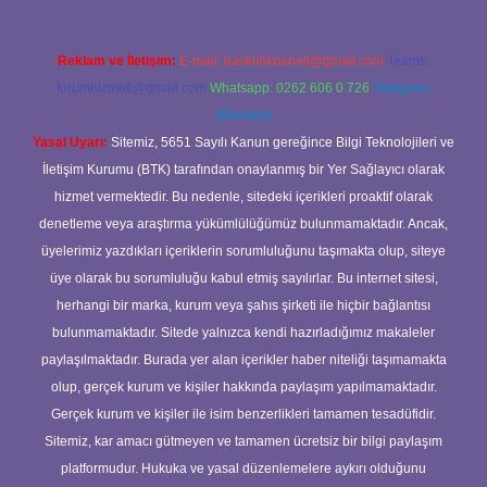
Reklam ve İletişim:
E-mail:
backlinkpaneli@gmail.com
Teams:
forumhizmeti@gmail.com
Whatsapp: 0262 606 0 726
Telegram:
@karabul
Yasal Uyarı:
Sitemiz, 5651 Sayılı Kanun gereğince Bilgi Teknolojileri ve
İletişim Kurumu (BTK) tarafından onaylanmış bir Yer Sağlayıcı olarak
hizmet vermektedir. Bu nedenle, sitedeki içerikleri proaktif olarak
denetleme veya araştırma yükümlülüğümüz bulunmamaktadır. Ancak,
üyelerimiz yazdıkları içeriklerin sorumluluğunu taşımakta olup, siteye
üye olarak bu sorumluluğu kabul etmiş sayılırlar. Bu internet sitesi,
herhangi bir marka, kurum veya şahıs şirketi ile hiçbir bağlantısı
bulunmamaktadır. Sitede yalnızca kendi hazırladığımız makaleler
paylaşılmaktadır. Burada yer alan içerikler haber niteliği taşımamakta
olup, gerçek kurum ve kişiler hakkında paylaşım yapılmamaktadır.
Gerçek kurum ve kişiler ile isim benzerlikleri tamamen tesadüfidir.
Sitemiz, kar amacı gütmeyen ve tamamen ücretsiz bir bilgi paylaşım
platformudur. Hukuka ve yasal düzenlemelere aykırı olduğunu