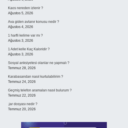
Kaos nereden izlenir ?
Ağustos 5, 2026
Ava giden avlanır konusu nedir ?
Ağustos 4, 2026
1 harfli kelime var mı ?
Ağustos 3, 2026
1 Adet kelle Kaç Kaloridir ?
Ağustos 3, 2026
Sosyal anksiyetesi olanlar ne yapmalı ?
Temmuz 28, 2026
Karabasandan nasıl kurtulabilirim ?
Temmuz 24, 2026
Geçmiş telefon aramaları nasıl bulurum ?
Temmuz 22, 2026
.jar dosyası nedir ?
Temmuz 20, 2026