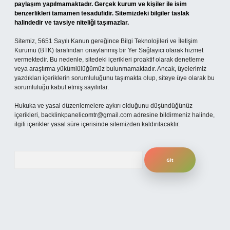
paylaşım yapılmamaktadır. Gerçek kurum ve kişiler ile isim
benzerlikleri tamamen tesadüfidir. Sitemizdeki bilgiler taslak
halindedir ve tavsiye niteliği taşımazlar.
Sitemiz, 5651 Sayılı Kanun gereğince Bilgi Teknolojileri ve İletişim
Kurumu (BTK) tarafından onaylanmış bir Yer Sağlayıcı olarak hizmet
vermektedir. Bu nedenle, sitedeki içerikleri proaktif olarak denetleme
veya araştırma yükümlülüğümüz bulunmamaktadır. Ancak, üyelerimiz
yazdıkları içeriklerin sorumluluğunu taşımakta olup, siteye üye olarak bu
sorumluluğu kabul etmiş sayılırlar.
Hukuka ve yasal düzenlemelere aykırı olduğunu düşündüğünüz
içerikleri,
backlinkpanelicomtr@gmail.com
adresine bildirmeniz halinde,
ilgili içerikler yasal süre içerisinde sitemizden kaldırılacaktır.
Arama