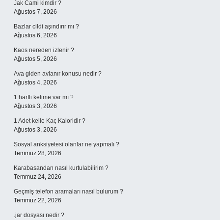
Jak Cami kimdir ?
Ağustos 7, 2026
Bazlar cildi aşındırır mı ?
Ağustos 6, 2026
Kaos nereden izlenir ?
Ağustos 5, 2026
Ava giden avlanır konusu nedir ?
Ağustos 4, 2026
1 harfli kelime var mı ?
Ağustos 3, 2026
1 Adet kelle Kaç Kaloridir ?
Ağustos 3, 2026
Sosyal anksiyetesi olanlar ne yapmalı ?
Temmuz 28, 2026
Karabasandan nasıl kurtulabilirim ?
Temmuz 24, 2026
Geçmiş telefon aramaları nasıl bulurum ?
Temmuz 22, 2026
.jar dosyası nedir ?