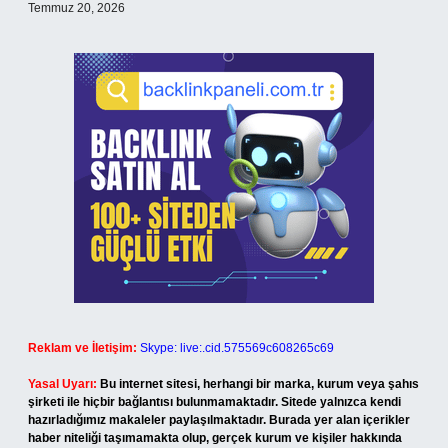
Temmuz 20, 2026
Reklam ve İletişim:
Skype: live:.cid.575569c608265c69
Yasal Uyarı:
Bu internet sitesi, herhangi bir marka, kurum veya şahıs
şirketi ile hiçbir bağlantısı bulunmamaktadır. Sitede yalnızca kendi
hazırladığımız makaleler paylaşılmaktadır. Burada yer alan içerikler
haber niteliği taşımamakta olup, gerçek kurum ve kişiler hakkında