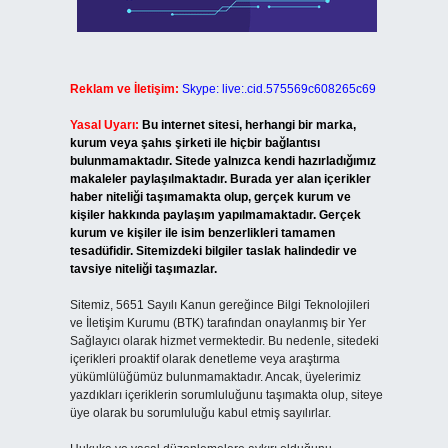
Reklam ve İletişim:
Skype: live:.cid.575569c608265c69
Yasal Uyarı:
Bu internet sitesi, herhangi bir marka,
kurum veya şahıs şirketi ile hiçbir bağlantısı
bulunmamaktadır. Sitede yalnızca kendi hazırladığımız
makaleler paylaşılmaktadır. Burada yer alan içerikler
haber niteliği taşımamakta olup, gerçek kurum ve
kişiler hakkında paylaşım yapılmamaktadır. Gerçek
kurum ve kişiler ile isim benzerlikleri tamamen
tesadüfidir. Sitemizdeki bilgiler taslak halindedir ve
tavsiye niteliği taşımazlar.
Sitemiz, 5651 Sayılı Kanun gereğince Bilgi Teknolojileri
ve İletişim Kurumu (BTK) tarafından onaylanmış bir Yer
Sağlayıcı olarak hizmet vermektedir. Bu nedenle, sitedeki
içerikleri proaktif olarak denetleme veya araştırma
yükümlülüğümüz bulunmamaktadır. Ancak, üyelerimiz
yazdıkları içeriklerin sorumluluğunu taşımakta olup, siteye
üye olarak bu sorumluluğu kabul etmiş sayılırlar.