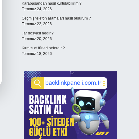
Karabasandan nasıl kurtulabilirim ?
Temmuz 24, 2026
Geçmiş telefon aramaları nasıl bulurum ?
Temmuz 22, 2026
.jar dosyası nedir ?
Temmuz 20, 2026
Kırmızı et türleri nelerdir ?
Temmuz 18, 2026