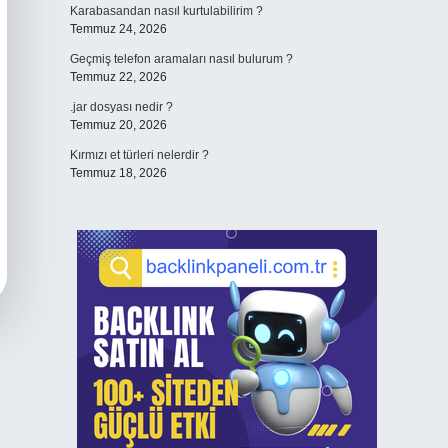
Karabasandan nasıl kurtulabilirim ?
Temmuz 24, 2026
Geçmiş telefon aramaları nasıl bulurum ?
Temmuz 22, 2026
.jar dosyası nedir ?
Temmuz 20, 2026
Kırmızı et türleri nelerdir ?
Temmuz 18, 2026