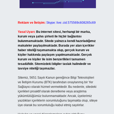
Reklam ve İletişim:
Skype: live:.cid.575569c608265c69
Yasal Uyarı:
Bu internet sitesi, herhangi bir marka,
kurum veya şahıs şirketi ile hiçbir bağlantısı
bulunmamaktadır. Sitede yalnızca kendi hazırladığımız
makaleler paylaşılmaktadır. Burada yer alan içerikler
haber niteliği taşımamakta olup, gerçek kurum ve
kişiler hakkında paylaşım yapılmamaktadır. Gerçek
kurum ve kişiler ile isim benzerlikleri tamamen
tesadüfidir. Sitemizdeki bilgiler taslak halindedir ve
tavsiye niteliği taşımazlar.
Sitemiz, 5651 Sayılı Kanun gereğince Bilgi Teknolojileri
ve İletişim Kurumu (BTK) tarafından onaylanmış bir Yer
Sağlayıcı olarak hizmet vermektedir. Bu nedenle, sitedeki
içerikleri proaktif olarak denetleme veya araştırma
yükümlülüğümüz bulunmamaktadır. Ancak, üyelerimiz
yazdıkları içeriklerin sorumluluğunu taşımakta olup, siteye
üye olarak bu sorumluluğu kabul etmiş sayılırlar.