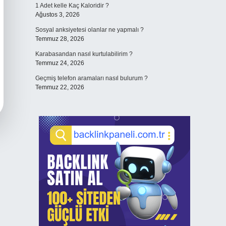
1 Adet kelle Kaç Kaloridir ?
Ağustos 3, 2026
Sosyal anksiyetesi olanlar ne yapmalı ?
Temmuz 28, 2026
Karabasandan nasıl kurtulabilirim ?
Temmuz 24, 2026
Geçmiş telefon aramaları nasıl bulurum ?
Temmuz 22, 2026