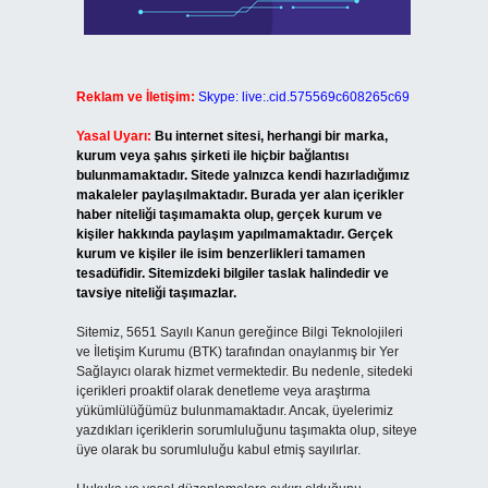
Reklam ve İletişim:
Skype: live:.cid.575569c608265c69
Yasal Uyarı:
Bu internet sitesi, herhangi bir marka,
kurum veya şahıs şirketi ile hiçbir bağlantısı
bulunmamaktadır. Sitede yalnızca kendi hazırladığımız
makaleler paylaşılmaktadır. Burada yer alan içerikler
haber niteliği taşımamakta olup, gerçek kurum ve
kişiler hakkında paylaşım yapılmamaktadır. Gerçek
kurum ve kişiler ile isim benzerlikleri tamamen
tesadüfidir. Sitemizdeki bilgiler taslak halindedir ve
tavsiye niteliği taşımazlar.
Sitemiz, 5651 Sayılı Kanun gereğince Bilgi Teknolojileri
ve İletişim Kurumu (BTK) tarafından onaylanmış bir Yer
Sağlayıcı olarak hizmet vermektedir. Bu nedenle, sitedeki
içerikleri proaktif olarak denetleme veya araştırma
yükümlülüğümüz bulunmamaktadır. Ancak, üyelerimiz
yazdıkları içeriklerin sorumluluğunu taşımakta olup, siteye
üye olarak bu sorumluluğu kabul etmiş sayılırlar.