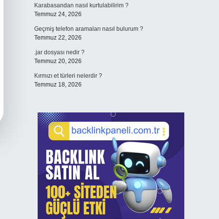
Karabasandan nasıl kurtulabilirim ?
Temmuz 24, 2026
Geçmiş telefon aramaları nasıl bulurum ?
Temmuz 22, 2026
.jar dosyası nedir ?
Temmuz 20, 2026
Kırmızı et türleri nelerdir ?
Temmuz 18, 2026