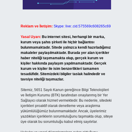
Reklam ve İletişim:
Skype: live:.cid.575569c608265c69
Yasal Uyarı:
Bu internet sitesi, herhangi bir marka,
kurum veya şahıs şirketi ile hiçbir bağlantısı
bulunmamaktadır. Sitede yalnızca kendi hazırladığımız
makaleler paylaşılmaktadır. Burada yer alan içerikler
haber niteliği taşımamakta olup, gerçek kurum ve
kişiler hakkında paylaşım yapılmamaktadır. Gerçek
kurum ve kişiler ile isim benzerlikleri tamamen
tesadüfidir. Sitemizdeki bilgiler taslak halindedir ve
tavsiye niteliği taşımazlar.
Sitemiz, 5651 Sayılı Kanun gereğince Bilgi Teknolojileri
ve İletişim Kurumu (BTK) tarafından onaylanmış bir Yer
Sağlayıcı olarak hizmet vermektedir. Bu nedenle, sitedeki
içerikleri proaktif olarak denetleme veya araştırma
yükümlülüğümüz bulunmamaktadır. Ancak, üyelerimiz
yazdıkları içeriklerin sorumluluğunu taşımakta olup, siteye
üye olarak bu sorumluluğu kabul etmiş sayılırlar.