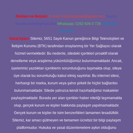
Reklam ve İletişim:
E-mail:
backlinkpaneli@gmail.com
Teams:
forumhizmeti@gmail.com
Whatsapp: 0262 606 0 726
Telegram:
@karabul
Yasal Uyarı:
Sitemiz, 5651 Sayılı Kanun gereğince Bilgi Teknolojileri ve
İletişim Kurumu (BTK) tarafından onaylanmış bir Yer Sağlayıcı olarak
hizmet vermektedir. Bu nedenle, sitedeki içerikleri proaktif olarak
denetleme veya araştırma yükümlülüğümüz bulunmamaktadır. Ancak,
üyelerimiz yazdıkları içeriklerin sorumluluğunu taşımakta olup, siteye
üye olarak bu sorumluluğu kabul etmiş sayılırlar. Bu internet sitesi,
herhangi bir marka, kurum veya şahıs şirketi ile hiçbir bağlantısı
bulunmamaktadır. Sitede yalnızca kendi hazırladığımız makaleler
paylaşılmaktadır. Burada yer alan içerikler haber niteliği taşımamakta
olup, gerçek kurum ve kişiler hakkında paylaşım yapılmamaktadır.
Gerçek kurum ve kişiler ile isim benzerlikleri tamamen tesadüfidir.
Sitemiz, kar amacı gütmeyen ve tamamen ücretsiz bir bilgi paylaşım
platformudur. Hukuka ve yasal düzenlemelere aykırı olduğunu