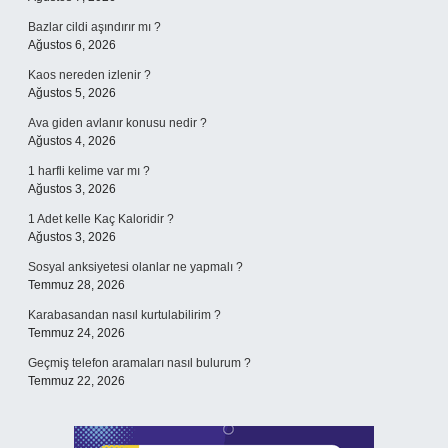
Bazlar cildi aşındırır mı ?
Ağustos 6, 2026
Kaos nereden izlenir ?
Ağustos 5, 2026
Ava giden avlanır konusu nedir ?
Ağustos 4, 2026
1 harfli kelime var mı ?
Ağustos 3, 2026
1 Adet kelle Kaç Kaloridir ?
Ağustos 3, 2026
Sosyal anksiyetesi olanlar ne yapmalı ?
Temmuz 28, 2026
Karabasandan nasıl kurtulabilirim ?
Temmuz 24, 2026
Geçmiş telefon aramaları nasıl bulurum ?
Temmuz 22, 2026