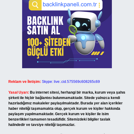
Reklam ve İletişim:
Skype: live:.cid.575569c608265c69
Yasal Uyarı:
Bu internet sitesi, herhangi bir marka, kurum veya şahıs
şirketi ile hiçbir bağlantısı bulunmamaktadır. Sitede yalnızca kendi
hazırladığımız makaleler paylaşılmaktadır. Burada yer alan içerikler
haber niteliği taşımamakta olup, gerçek kurum ve kişiler hakkında
paylaşım yapılmamaktadır. Gerçek kurum ve kişiler ile isim
benzerlikleri tamamen tesadüfidir. Sitemizdeki bilgiler taslak
halindedir ve tavsiye niteliği taşımazlar.