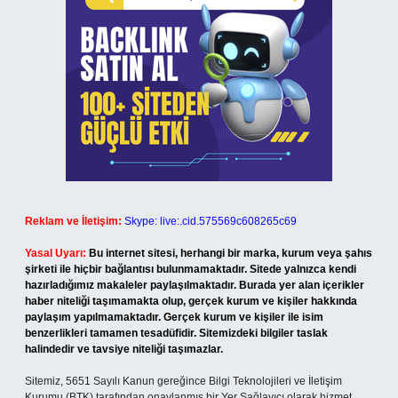
Reklam ve İletişim:
Skype: live:.cid.575569c608265c69
Yasal Uyarı:
Bu internet sitesi, herhangi bir marka, kurum veya şahıs
şirketi ile hiçbir bağlantısı bulunmamaktadır. Sitede yalnızca kendi
hazırladığımız makaleler paylaşılmaktadır. Burada yer alan içerikler
haber niteliği taşımamakta olup, gerçek kurum ve kişiler hakkında
paylaşım yapılmamaktadır. Gerçek kurum ve kişiler ile isim
benzerlikleri tamamen tesadüfidir. Sitemizdeki bilgiler taslak
halindedir ve tavsiye niteliği taşımazlar.
Sitemiz, 5651 Sayılı Kanun gereğince Bilgi Teknolojileri ve İletişim
Kurumu (BTK) tarafından onaylanmış bir Yer Sağlayıcı olarak hizmet