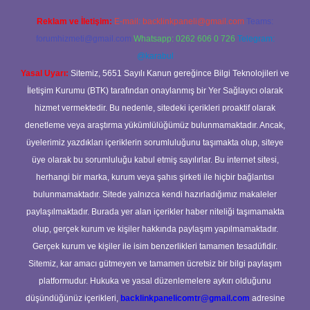
Reklam ve İletişim:
E-mail:
backlinkpaneli@gmail.com
Teams:
forumhizmeti@gmail.com
Whatsapp: 0262 606 0 726
Telegram:
@karabul
Yasal Uyarı:
Sitemiz, 5651 Sayılı Kanun gereğince Bilgi Teknolojileri ve
İletişim Kurumu (BTK) tarafından onaylanmış bir Yer Sağlayıcı olarak
hizmet vermektedir. Bu nedenle, sitedeki içerikleri proaktif olarak
denetleme veya araştırma yükümlülüğümüz bulunmamaktadır. Ancak,
üyelerimiz yazdıkları içeriklerin sorumluluğunu taşımakta olup, siteye
üye olarak bu sorumluluğu kabul etmiş sayılırlar. Bu internet sitesi,
herhangi bir marka, kurum veya şahıs şirketi ile hiçbir bağlantısı
bulunmamaktadır. Sitede yalnızca kendi hazırladığımız makaleler
paylaşılmaktadır. Burada yer alan içerikler haber niteliği taşımamakta
olup, gerçek kurum ve kişiler hakkında paylaşım yapılmamaktadır.
Gerçek kurum ve kişiler ile isim benzerlikleri tamamen tesadüfidir.
Sitemiz, kar amacı gütmeyen ve tamamen ücretsiz bir bilgi paylaşım
platformudur. Hukuka ve yasal düzenlemelere aykırı olduğunu
düşündüğünüz içerikleri,
backlinkpanelicomtr@gmail.com
adresine