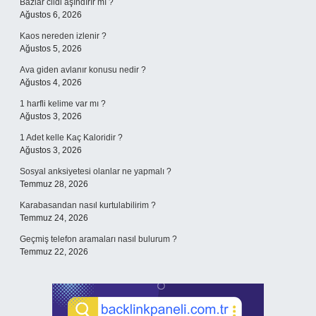
Bazlar cildi aşındırır mı ?
Ağustos 6, 2026
Kaos nereden izlenir ?
Ağustos 5, 2026
Ava giden avlanır konusu nedir ?
Ağustos 4, 2026
1 harfli kelime var mı ?
Ağustos 3, 2026
1 Adet kelle Kaç Kaloridir ?
Ağustos 3, 2026
Sosyal anksiyetesi olanlar ne yapmalı ?
Temmuz 28, 2026
Karabasandan nasıl kurtulabilirim ?
Temmuz 24, 2026
Geçmiş telefon aramaları nasıl bulurum ?
Temmuz 22, 2026