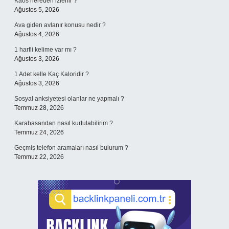
Kaos nereden izlenir ?
Ağustos 5, 2026
Ava giden avlanır konusu nedir ?
Ağustos 4, 2026
1 harfli kelime var mı ?
Ağustos 3, 2026
1 Adet kelle Kaç Kaloridir ?
Ağustos 3, 2026
Sosyal anksiyetesi olanlar ne yapmalı ?
Temmuz 28, 2026
Karabasandan nasıl kurtulabilirim ?
Temmuz 24, 2026
Geçmiş telefon aramaları nasıl bulurum ?
Temmuz 22, 2026