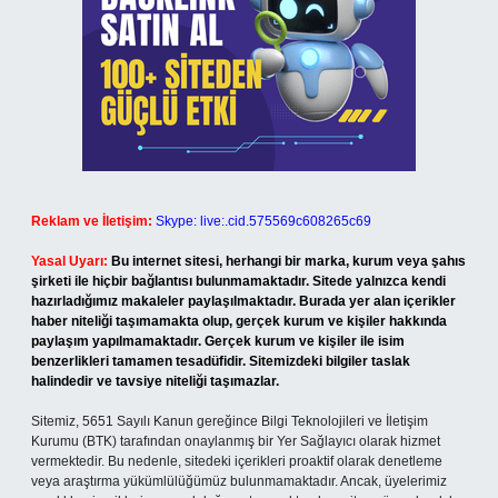
Reklam ve İletişim:
Skype: live:.cid.575569c608265c69
Yasal Uyarı:
Bu internet sitesi, herhangi bir marka, kurum veya şahıs
şirketi ile hiçbir bağlantısı bulunmamaktadır. Sitede yalnızca kendi
hazırladığımız makaleler paylaşılmaktadır. Burada yer alan içerikler
haber niteliği taşımamakta olup, gerçek kurum ve kişiler hakkında
paylaşım yapılmamaktadır. Gerçek kurum ve kişiler ile isim
benzerlikleri tamamen tesadüfidir. Sitemizdeki bilgiler taslak
halindedir ve tavsiye niteliği taşımazlar.
Sitemiz, 5651 Sayılı Kanun gereğince Bilgi Teknolojileri ve İletişim
Kurumu (BTK) tarafından onaylanmış bir Yer Sağlayıcı olarak hizmet
vermektedir. Bu nedenle, sitedeki içerikleri proaktif olarak denetleme
veya araştırma yükümlülüğümüz bulunmamaktadır. Ancak, üyelerimiz