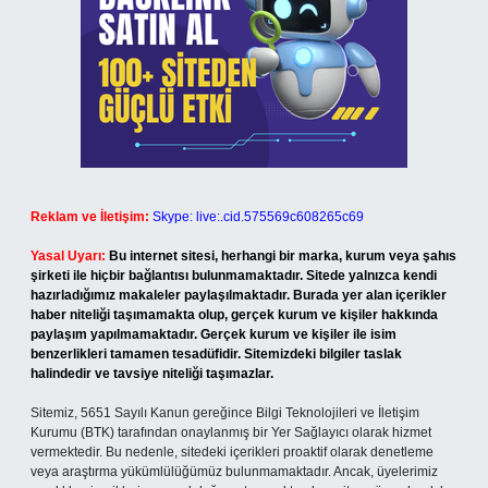
Reklam ve İletişim:
Skype: live:.cid.575569c608265c69
Yasal Uyarı:
Bu internet sitesi, herhangi bir marka, kurum veya şahıs
şirketi ile hiçbir bağlantısı bulunmamaktadır. Sitede yalnızca kendi
hazırladığımız makaleler paylaşılmaktadır. Burada yer alan içerikler
haber niteliği taşımamakta olup, gerçek kurum ve kişiler hakkında
paylaşım yapılmamaktadır. Gerçek kurum ve kişiler ile isim
benzerlikleri tamamen tesadüfidir. Sitemizdeki bilgiler taslak
halindedir ve tavsiye niteliği taşımazlar.
Sitemiz, 5651 Sayılı Kanun gereğince Bilgi Teknolojileri ve İletişim
Kurumu (BTK) tarafından onaylanmış bir Yer Sağlayıcı olarak hizmet
vermektedir. Bu nedenle, sitedeki içerikleri proaktif olarak denetleme
veya araştırma yükümlülüğümüz bulunmamaktadır. Ancak, üyelerimiz