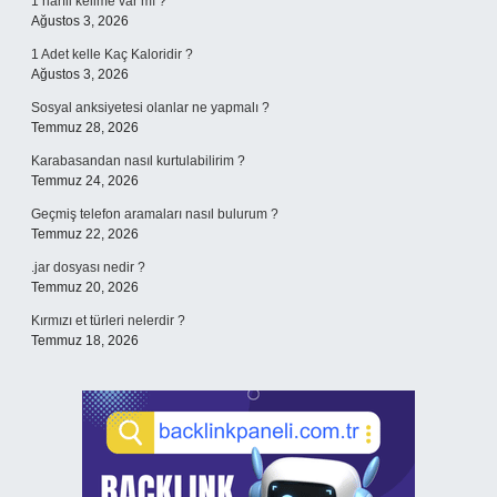
1 harfli kelime var mı ?
Ağustos 3, 2026
1 Adet kelle Kaç Kaloridir ?
Ağustos 3, 2026
Sosyal anksiyetesi olanlar ne yapmalı ?
Temmuz 28, 2026
Karabasandan nasıl kurtulabilirim ?
Temmuz 24, 2026
Geçmiş telefon aramaları nasıl bulurum ?
Temmuz 22, 2026
.jar dosyası nedir ?
Temmuz 20, 2026
Kırmızı et türleri nelerdir ?
Temmuz 18, 2026